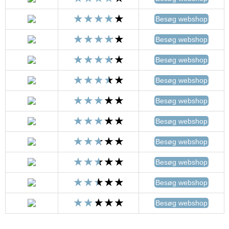
Besøg webshop
Besøg webshop
Besøg webshop
Besøg webshop
Besøg webshop
Besøg webshop
Besøg webshop
Besøg webshop
Besøg webshop
Besøg webshop