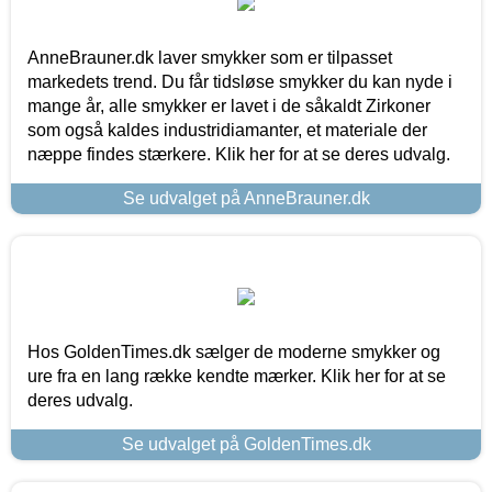
AnneBrauner.dk laver smykker som er tilpasset
markedets trend. Du får tidsløse smykker du kan nyde i
mange år, alle smykker er lavet i de såkaldt Zirkoner
som også kaldes industridiamanter, et materiale der
næppe findes stærkere. Klik her for at se deres udvalg.
Se udvalget på AnneBrauner.dk
Hos GoldenTimes.dk sælger de moderne smykker og
ure fra en lang række kendte mærker. Klik her for at se
deres udvalg.
Se udvalget på GoldenTimes.dk