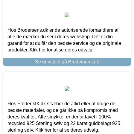
Hos Brodersens.dk er de autoriserede forhandlere af
alle de mærker du ser i deres webshop. Det er din
garanti for at du får den bedste service og de originale
produkter. Klik her for at se deres udvalg.
Se udvalget på Brodersens.dk
Hos FrederikIX.dk stræber de altid efter at bruge de
bedste materialer, og de går ikke på kompromis med
deres kvalitet. Alle smykker er derfor lavet i 100%
recycled 925 Sterling sølv og 22 karat guldbelagt 925
sterling sølv. Klik her for at se deres udvalg.