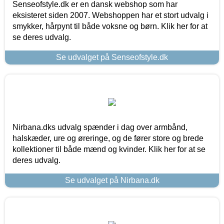
Senseofstyle.dk er en dansk webshop som har
eksisteret siden 2007. Webshoppen har et stort udvalg i
smykker, hårpynt til både voksne og børn. Klik her for at
se deres udvalg.
Se udvalget på Senseofstyle.dk
Nirbana.dks udvalg spænder i dag over armbånd,
halskæder, ure og øreringe, og de fører store og brede
kollektioner til både mænd og kvinder. Klik her for at se
deres udvalg.
Se udvalget på Nirbana.dk