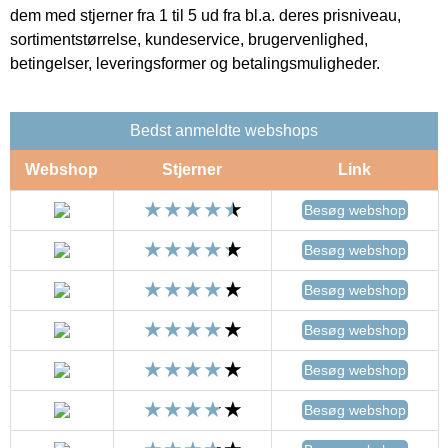
dem med stjerner fra 1 til 5 ud fra bl.a. deres prisniveau,
sortimentstørrelse, kundeservice, brugervenlighed,
betingelser, leveringsformer og betalingsmuligheder.
Bedst anmeldte webshops
Webshop
Stjerner
Link
Besøg webshop
Besøg webshop
Besøg webshop
Besøg webshop
Besøg webshop
Besøg webshop