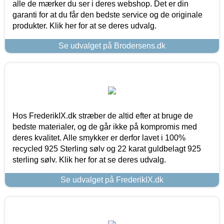
alle de mærker du ser i deres webshop. Det er din
garanti for at du får den bedste service og de originale
produkter. Klik her for at se deres udvalg.
Se udvalget på Brodersens.dk
Hos FrederikIX.dk stræber de altid efter at bruge de
bedste materialer, og de går ikke på kompromis med
deres kvalitet. Alle smykker er derfor lavet i 100%
recycled 925 Sterling sølv og 22 karat guldbelagt 925
sterling sølv. Klik her for at se deres udvalg.
Se udvalget på FrederikIX.dk