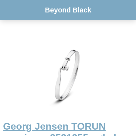
Beyond Black
Georg Jensen TORUN