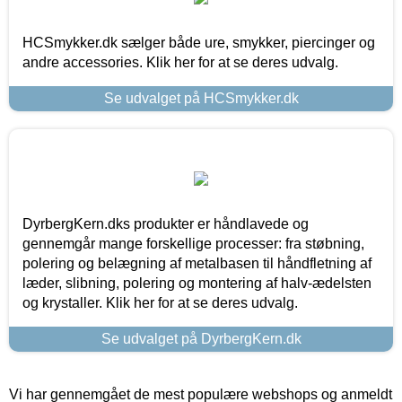
HCSmykker.dk sælger både ure, smykker, piercinger og
andre accessories. Klik her for at se deres udvalg.
Se udvalget på HCSmykker.dk
DyrbergKern.dks produkter er håndlavede og
gennemgår mange forskellige processer: fra støbning,
polering og belægning af metalbasen til håndfletning af
læder, slibning, polering og montering af halv-ædelsten
og krystaller. Klik her for at se deres udvalg.
Se udvalget på DyrbergKern.dk
Vi har gennemgået de mest populære webshops og anmeldt