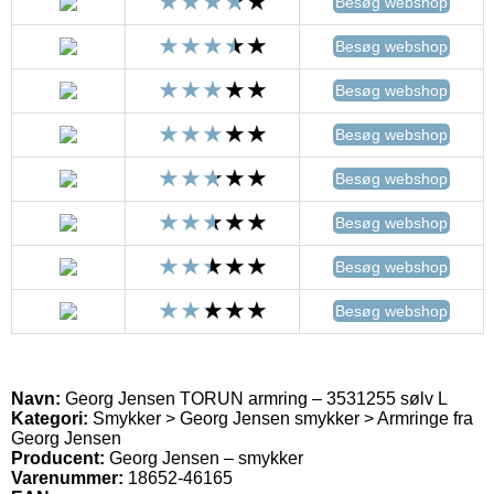
Besøg webshop
Besøg webshop
Besøg webshop
Besøg webshop
Besøg webshop
Besøg webshop
Besøg webshop
Besøg webshop
Navn:
Georg Jensen TORUN armring – 3531255 sølv L
Kategori:
Smykker > Georg Jensen smykker > Armringe fra
Georg Jensen
Producent:
Georg Jensen – smykker
Varenummer:
18652-46165