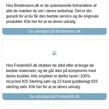
Hos Brodersens.dk er de autoriserede forhandlere af
alle de mærker du ser i deres webshop. Det er din
garanti for at du får den bedste service og de originale
produkter. Klik her for at se deres udvalg.
Se udvalget på Brodersens.dk
Hos FrederikIX.dk stræber de altid efter at bruge de
bedste materialer, og de går ikke på kompromis med
deres kvalitet. Alle smykker er derfor lavet i 100%
recycled 925 Sterling sølv og 22 karat guldbelagt 925
sterling sølv. Klik her for at se deres udvalg.
Se udvalget på FrederikIX.dk