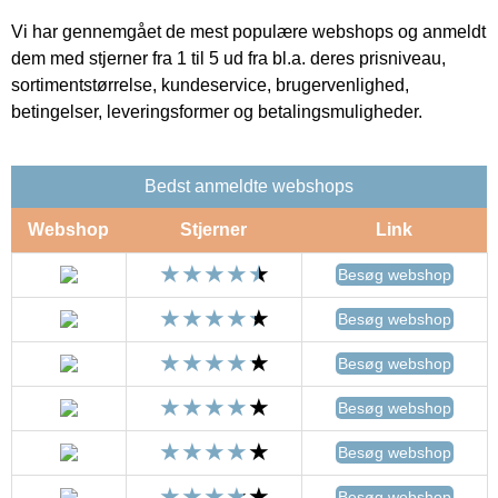
Vi har gennemgået de mest populære webshops og anmeldt
dem med stjerner fra 1 til 5 ud fra bl.a. deres prisniveau,
sortimentstørrelse, kundeservice, brugervenlighed,
betingelser, leveringsformer og betalingsmuligheder.
Bedst anmeldte webshops
Webshop
Stjerner
Link
Besøg webshop
Besøg webshop
Besøg webshop
Besøg webshop
Besøg webshop
Besøg webshop