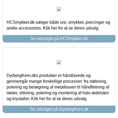
HCSmykker.dk sælger både ure, smykker, piercinger og
andre accessories. Klik her for at se deres udvalg.
Se udvalget på HCSmykker.dk
DyrbergKern.dks produkter er håndlavede og
gennemgår mange forskellige processer: fra støbning,
polering og belægning af metalbasen til håndfletning af
læder, slibning, polering og montering af halv-ædelsten
og krystaller. Klik her for at se deres udvalg.
Se udvalget på DyrbergKern.dk