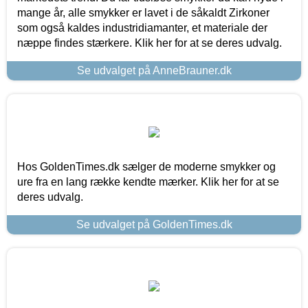
mange år, alle smykker er lavet i de såkaldt Zirkoner
som også kaldes industridiamanter, et materiale der
næppe findes stærkere. Klik her for at se deres udvalg.
Se udvalget på AnneBrauner.dk
Hos GoldenTimes.dk sælger de moderne smykker og
ure fra en lang række kendte mærker. Klik her for at se
deres udvalg.
Se udvalget på GoldenTimes.dk