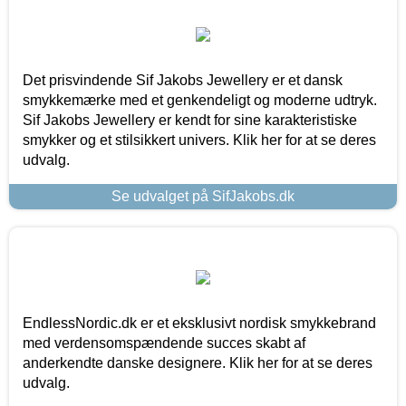
Det prisvindende Sif Jakobs Jewellery er et dansk
smykkemærke med et genkendeligt og moderne udtryk.
Sif Jakobs Jewellery er kendt for sine karakteristiske
smykker og et stilsikkert univers. Klik her for at se deres
udvalg.
Se udvalget på SifJakobs.dk
EndlessNordic.dk er et eksklusivt nordisk smykkebrand
med verdensomspændende succes skabt af
anderkendte danske designere. Klik her for at se deres
udvalg.