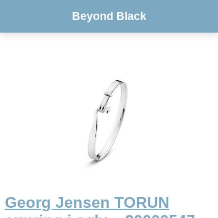
Beyond Black
Georg Jensen TORUN