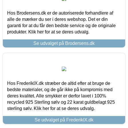
Hos Brodersens.dk er de autoriserede forhandlere af
alle de mærker du ser i deres webshop. Det er din
garanti for at du får den bedste service og de originale
produkter. Klik her for at se deres udvalg.
Se udvalget på Brodersens.dk
Hos FrederikIX.dk stræber de altid efter at bruge de
bedste materialer, og de går ikke på kompromis med
deres kvalitet. Alle smykker er derfor lavet i 100%
recycled 925 Sterling sølv og 22 karat guldbelagt 925
sterling sølv. Klik her for at se deres udvalg.
Se udvalget på FrederikIX.dk