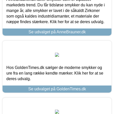
markedets trend. Du får tidsløse smykker du kan nyde i
mange år, alle smykker er lavet i de såkaldt Zirkoner
som også kaldes industridiamanter, et materiale der
næppe findes stærkere. Klik her for at se deres udvalg.
Se udvalget på AnneBrauner.dk
Hos GoldenTimes.dk sælger de moderne smykker og
ure fra en lang række kendte mærker. Klik her for at se
deres udvalg.
Se udvalget på GoldenTimes.dk