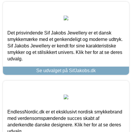
Det prisvindende Sif Jakobs Jewellery er et dansk
smykkemærke med et genkendeligt og moderne udtryk.
Sif Jakobs Jewellery er kendt for sine karakteristiske
smykker og et stilsikkert univers. Klik her for at se deres
udvalg.
Se udvalget på SifJakobs.dk
EndlessNordic.dk er et eksklusivt nordisk smykkebrand
med verdensomspændende succes skabt af
anderkendte danske designere. Klik her for at se deres
udvalg.