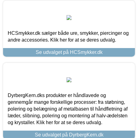
HCSmykker.dk sælger både ure, smykker, piercinger og
andre accessories. Klik her for at se deres udvalg.
Se udvalget på HCSmykker.dk
DyrbergKern.dks produkter er håndlavede og
gennemgår mange forskellige processer: fra støbning,
polering og belægning af metalbasen til håndfletning af
læder, slibning, polering og montering af halv-ædelsten
og krystaller. Klik her for at se deres udvalg.
Se udvalget på DyrbergKern.dk