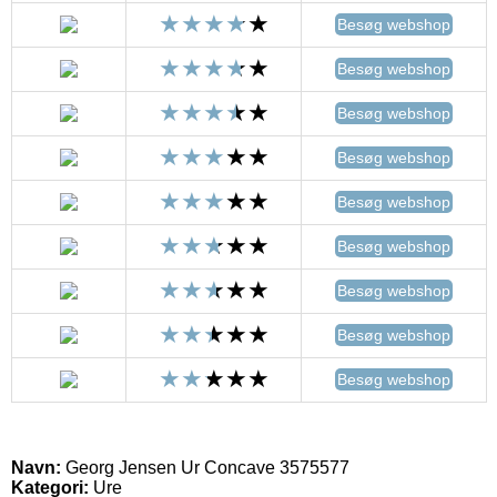
Besøg webshop
Besøg webshop
Besøg webshop
Besøg webshop
Besøg webshop
Besøg webshop
Besøg webshop
Besøg webshop
Besøg webshop
Navn:
Georg Jensen Ur Concave 3575577
Kategori:
Ure