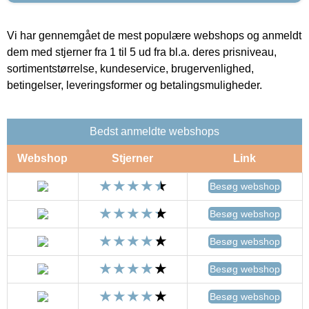
Vi har gennemgået de mest populære webshops og anmeldt
dem med stjerner fra 1 til 5 ud fra bl.a. deres prisniveau,
sortimentstørrelse, kundeservice, brugervenlighed,
betingelser, leveringsformer og betalingsmuligheder.
Bedst anmeldte webshops
Webshop
Stjerner
Link
Besøg webshop
Besøg webshop
Besøg webshop
Besøg webshop
Besøg webshop