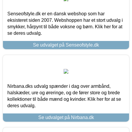
Senseofstyle.dk er en dansk webshop som har
eksisteret siden 2007. Webshoppen har et stort udvalg i
smykker, hårpynt til både voksne og børn. Klik her for at
se deres udvalg.
Se udvalget på Senseofstyle.dk
Nirbana.dks udvalg spænder i dag over armbånd,
halskæder, ure og øreringe, og de fører store og brede
kollektioner til både mænd og kvinder. Klik her for at se
deres udvalg.
Se udvalget på Nirbana.dk