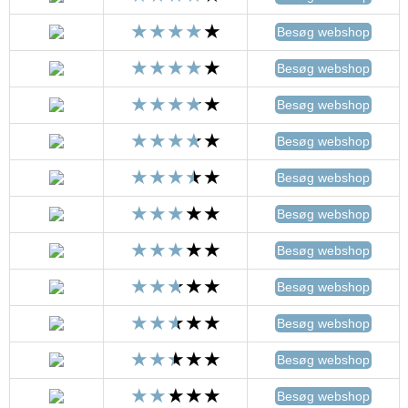
Besøg webshop
Besøg webshop
Besøg webshop
Besøg webshop
Besøg webshop
Besøg webshop
Besøg webshop
Besøg webshop
Besøg webshop
Besøg webshop
Besøg webshop