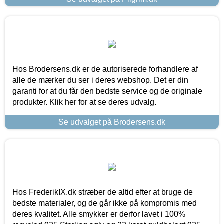
Hos Brodersens.dk er de autoriserede forhandlere af
alle de mærker du ser i deres webshop. Det er din
garanti for at du får den bedste service og de originale
produkter. Klik her for at se deres udvalg.
Se udvalget på Brodersens.dk
Hos FrederikIX.dk stræber de altid efter at bruge de
bedste materialer, og de går ikke på kompromis med
deres kvalitet. Alle smykker er derfor lavet i 100%