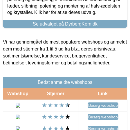
læder, slibning, polering og montering af halv-ædelsten
og krystaller. Klik her for at se deres udvalg.
Se udvalget på DyrbergKern.dk
Vi har gennemgået de mest populære webshops og anmeldt
dem med stjerner fra 1 til 5 ud fra bl.a. deres prisniveau,
sortimentstørrelse, kundeservice, brugervenlighed,
betingelser, leveringsformer og betalingsmuligheder.
Bedst anmeldte webshops
Webshop
Stjerner
Link
Besøg webshop
Besøg webshop
Besøg webshop