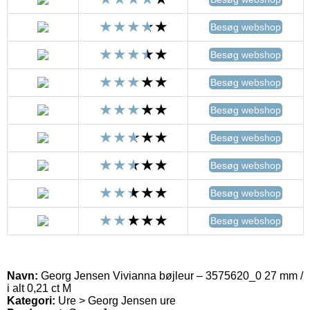
Besøg webshop
Besøg webshop
Besøg webshop
Besøg webshop
Besøg webshop
Besøg webshop
Besøg webshop
Besøg webshop
Navn:
Georg Jensen Vivianna bøjleur – 3575620_0 27 mm /
i alt 0,21 ct M
Kategori:
Ure > Georg Jensen ure