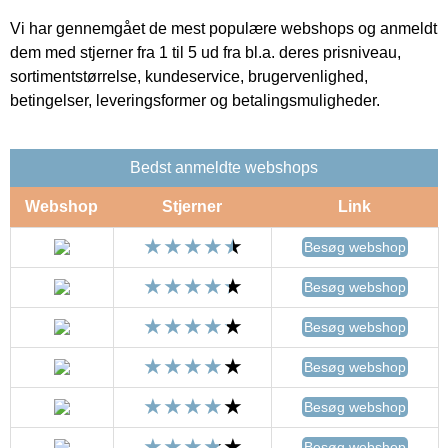
Vi har gennemgået de mest populære webshops og anmeldt
dem med stjerner fra 1 til 5 ud fra bl.a. deres prisniveau,
sortimentstørrelse, kundeservice, brugervenlighed,
betingelser, leveringsformer og betalingsmuligheder.
Bedst anmeldte webshops
Webshop
Stjerner
Link
Besøg webshop
Besøg webshop
Besøg webshop
Besøg webshop
Besøg webshop
Besøg webshop