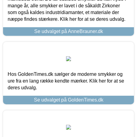
mange år, alle smykker er lavet i de såkaldt Zirkoner
som også kaldes industridiamanter, et materiale der
næppe findes stærkere. Klik her for at se deres udvalg.
Se udvalget på AnneBrauner.dk
Hos GoldenTimes.dk sælger de moderne smykker og
ure fra en lang række kendte mærker. Klik her for at se
deres udvalg.
Se udvalget på GoldenTimes.dk