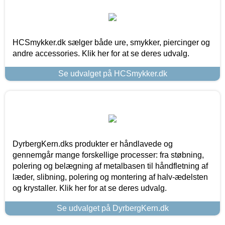
HCSmykker.dk sælger både ure, smykker, piercinger og
andre accessories. Klik her for at se deres udvalg.
Se udvalget på HCSmykker.dk
DyrbergKern.dks produkter er håndlavede og
gennemgår mange forskellige processer: fra støbning,
polering og belægning af metalbasen til håndfletning af
læder, slibning, polering og montering af halv-ædelsten
og krystaller. Klik her for at se deres udvalg.
Se udvalget på DyrbergKern.dk