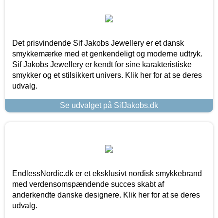
Det prisvindende Sif Jakobs Jewellery er et dansk
smykkemærke med et genkendeligt og moderne udtryk.
Sif Jakobs Jewellery er kendt for sine karakteristiske
smykker og et stilsikkert univers. Klik her for at se deres
udvalg.
Se udvalget på SifJakobs.dk
EndlessNordic.dk er et eksklusivt nordisk smykkebrand
med verdensomspændende succes skabt af
anderkendte danske designere. Klik her for at se deres
udvalg.