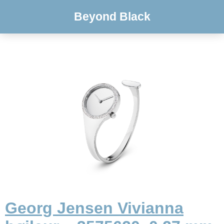
Beyond Black
Georg Jensen Vivianna