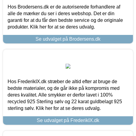
Hos Brodersens.dk er de autoriserede forhandlere af
alle de mærker du ser i deres webshop. Det er din
garanti for at du får den bedste service og de originale
produkter. Klik her for at se deres udvalg.
Se udvalget på Brodersens.dk
Hos FrederikIX.dk stræber de altid efter at bruge de
bedste materialer, og de går ikke på kompromis med
deres kvalitet. Alle smykker er derfor lavet i 100%
recycled 925 Sterling sølv og 22 karat guldbelagt 925
sterling sølv. Klik her for at se deres udvalg.
Se udvalget på FrederikIX.dk