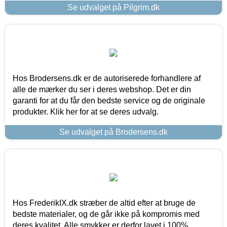
Se udvalget på Pilgrim.dk
Hos Brodersens.dk er de autoriserede forhandlere af
alle de mærker du ser i deres webshop. Det er din
garanti for at du får den bedste service og de originale
produkter. Klik her for at se deres udvalg.
Se udvalget på Brodersens.dk
Hos FrederikIX.dk stræber de altid efter at bruge de
bedste materialer, og de går ikke på kompromis med
deres kvalitet. Alle smykker er derfor lavet i 100%