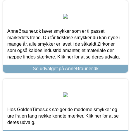
AnneBrauner.dk laver smykker som er tilpasset
markedets trend. Du får tidsløse smykker du kan nyde i
mange år, alle smykker er lavet i de såkaldt Zirkoner
som også kaldes industridiamanter, et materiale der
næppe findes stærkere. Klik her for at se deres udvalg.
Se udvalget på AnneBrauner.dk
Hos GoldenTimes.dk sælger de moderne smykker og
ure fra en lang række kendte mærker. Klik her for at se
deres udvalg.