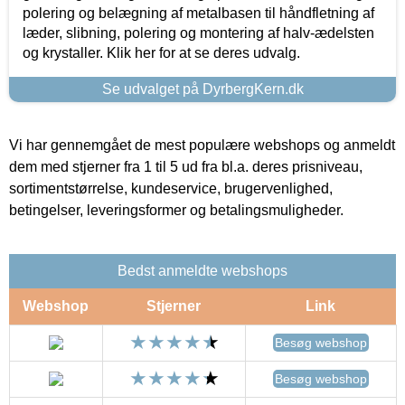
polering og belægning af metalbasen til håndfletning af
læder, slibning, polering og montering af halv-ædelsten
og krystaller. Klik her for at se deres udvalg.
Se udvalget på DyrbergKern.dk
Vi har gennemgået de mest populære webshops og anmeldt
dem med stjerner fra 1 til 5 ud fra bl.a. deres prisniveau,
sortimentstørrelse, kundeservice, brugervenlighed,
betingelser, leveringsformer og betalingsmuligheder.
Bedst anmeldte webshops
Webshop
Stjerner
Link
Besøg webshop
Besøg webshop