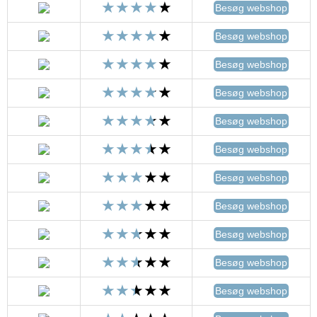
Besøg webshop
Besøg webshop
Besøg webshop
Besøg webshop
Besøg webshop
Besøg webshop
Besøg webshop
Besøg webshop
Besøg webshop
Besøg webshop
Besøg webshop