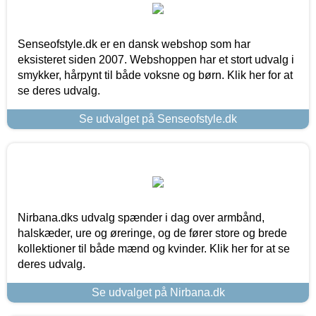
Senseofstyle.dk er en dansk webshop som har
eksisteret siden 2007. Webshoppen har et stort udvalg i
smykker, hårpynt til både voksne og børn. Klik her for at
se deres udvalg.
Se udvalget på Senseofstyle.dk
Nirbana.dks udvalg spænder i dag over armbånd,
halskæder, ure og øreringe, og de fører store og brede
kollektioner til både mænd og kvinder. Klik her for at se
deres udvalg.
Se udvalget på Nirbana.dk