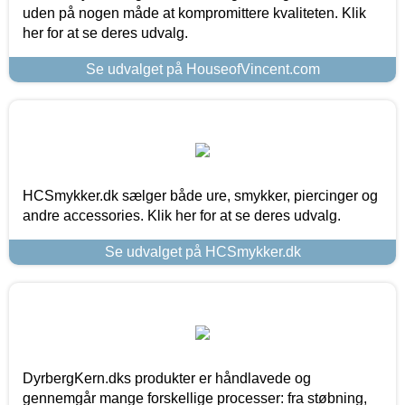
uden på nogen måde at kompromittere kvaliteten. Klik
her for at se deres udvalg.
Se udvalget på HouseofVincent.com
HCSmykker.dk sælger både ure, smykker, piercinger og
andre accessories. Klik her for at se deres udvalg.
Se udvalget på HCSmykker.dk
DyrbergKern.dks produkter er håndlavede og
gennemgår mange forskellige processer: fra støbning,