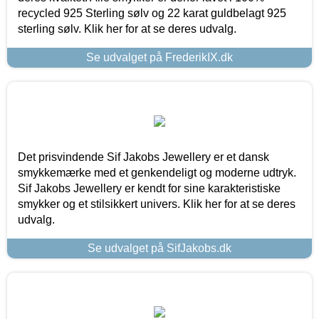
recycled 925 Sterling sølv og 22 karat guldbelagt 925
sterling sølv. Klik her for at se deres udvalg.
Se udvalget på FrederikIX.dk
Det prisvindende Sif Jakobs Jewellery er et dansk
smykkemærke med et genkendeligt og moderne udtryk.
Sif Jakobs Jewellery er kendt for sine karakteristiske
smykker og et stilsikkert univers. Klik her for at se deres
udvalg.
Se udvalget på SifJakobs.dk