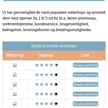
Vi har gennemgået de mest populære webshops og anmeldt
dem med stjerner fra 1 til 5 ud fra bl.a. deres prisniveau,
sortimentstørrelse, kundeservice, brugervenlighed,
betingelser, leveringsformer og betalingsmuligheder.
Bedst anmeldte webshops
Webshop
Stjerner
Link
Besøg webshop
Besøg webshop
Besøg webshop
Besøg webshop
Besøg webshop