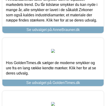
markedets trend. Du får tidsløse smykker du kan nyde i
mange år, alle smykker er lavet i de såkaldt Zirkoner
som også kaldes industridiamanter, et materiale der
næppe findes stærkere. Klik her for at se deres udvalg.
Se udvalget på AnneBrauner.dk
Hos GoldenTimes.dk sælger de moderne smykker og
ure fra en lang række kendte mærker. Klik her for at se
deres udvalg.
Se udvalget på GoldenTimes.dk