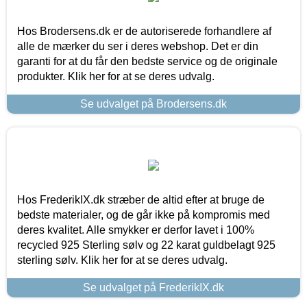
Hos Brodersens.dk er de autoriserede forhandlere af
alle de mærker du ser i deres webshop. Det er din
garanti for at du får den bedste service og de originale
produkter. Klik her for at se deres udvalg.
Se udvalget på Brodersens.dk
Hos FrederikIX.dk stræber de altid efter at bruge de
bedste materialer, og de går ikke på kompromis med
deres kvalitet. Alle smykker er derfor lavet i 100%
recycled 925 Sterling sølv og 22 karat guldbelagt 925
sterling sølv. Klik her for at se deres udvalg.
Se udvalget på FrederikIX.dk