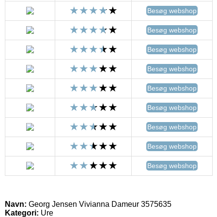
Besøg webshop
Besøg webshop
Besøg webshop
Besøg webshop
Besøg webshop
Besøg webshop
Besøg webshop
Besøg webshop
Besøg webshop
Navn:
Georg Jensen Vivianna Dameur 3575635
Kategori:
Ure