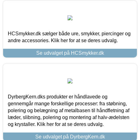
HCSmykker.dk sælger både ure, smykker, piercinger og
andre accessories. Klik her for at se deres udvalg.
Se udvalget på HCSmykker.dk
DyrbergKern.dks produkter er håndlavede og
gennemgår mange forskellige processer: fra støbning,
polering og belægning af metalbasen til håndfletning af
læder, slibning, polering og montering af halv-ædelsten
og krystaller. Klik her for at se deres udvalg.
Se udvalget på DyrbergKern.dk