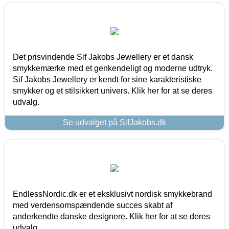
Det prisvindende Sif Jakobs Jewellery er et dansk
smykkemærke med et genkendeligt og moderne udtryk.
Sif Jakobs Jewellery er kendt for sine karakteristiske
smykker og et stilsikkert univers. Klik her for at se deres
udvalg.
Se udvalget på SifJakobs.dk
EndlessNordic.dk er et eksklusivt nordisk smykkebrand
med verdensomspændende succes skabt af
anderkendte danske designere. Klik her for at se deres
udvalg.