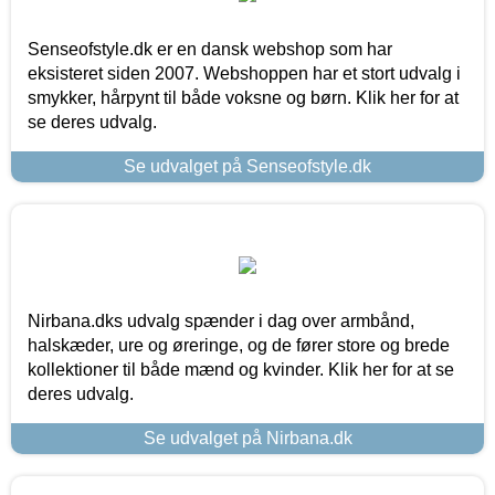
Senseofstyle.dk er en dansk webshop som har
eksisteret siden 2007. Webshoppen har et stort udvalg i
smykker, hårpynt til både voksne og børn. Klik her for at
se deres udvalg.
Se udvalget på Senseofstyle.dk
Nirbana.dks udvalg spænder i dag over armbånd,
halskæder, ure og øreringe, og de fører store og brede
kollektioner til både mænd og kvinder. Klik her for at se
deres udvalg.
Se udvalget på Nirbana.dk