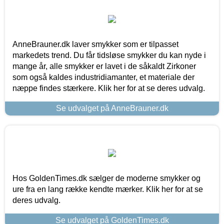
AnneBrauner.dk laver smykker som er tilpasset
markedets trend. Du får tidsløse smykker du kan nyde i
mange år, alle smykker er lavet i de såkaldt Zirkoner
som også kaldes industridiamanter, et materiale der
næppe findes stærkere. Klik her for at se deres udvalg.
Se udvalget på AnneBrauner.dk
Hos GoldenTimes.dk sælger de moderne smykker og
ure fra en lang række kendte mærker. Klik her for at se
deres udvalg.
Se udvalget på GoldenTimes.dk