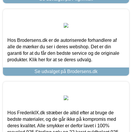
Hos Brodersens.dk er de autoriserede forhandlere af
alle de mærker du ser i deres webshop. Det er din
garanti for at du får den bedste service og de originale
produkter. Klik her for at se deres udvalg.
Se udvalget på Brodersens.dk
Hos FrederikIX.dk stræber de altid efter at bruge de
bedste materialer, og de går ikke på kompromis med
deres kvalitet. Alle smykker er derfor lavet i 100%