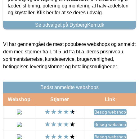
læder, slibning, polering og montering af halv-ædelsten
og krystaller. Klik her for at se deres udvalg.
Se udvalget på DyrbergKern.dk
Vi har gennemgået de mest populære webshops og anmeldt
dem med stjerner fra 1 til 5 ud fra bl.a. deres prisniveau,
sortimentstørrelse, kundeservice, brugervenlighed,
betingelser, leveringsformer og betalingsmuligheder.
Bedst anmeldte webshops
Webshop
Stjerner
Link
Besøg webshop
Besøg webshop
Besøg webshop