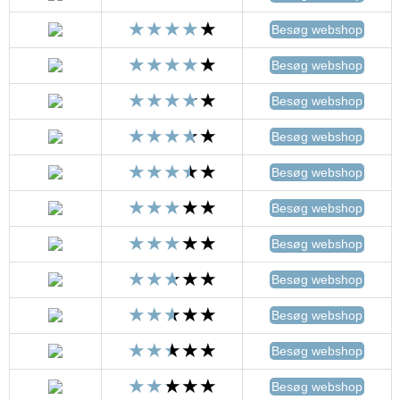
Besøg webshop
Besøg webshop
Besøg webshop
Besøg webshop
Besøg webshop
Besøg webshop
Besøg webshop
Besøg webshop
Besøg webshop
Besøg webshop
Besøg webshop