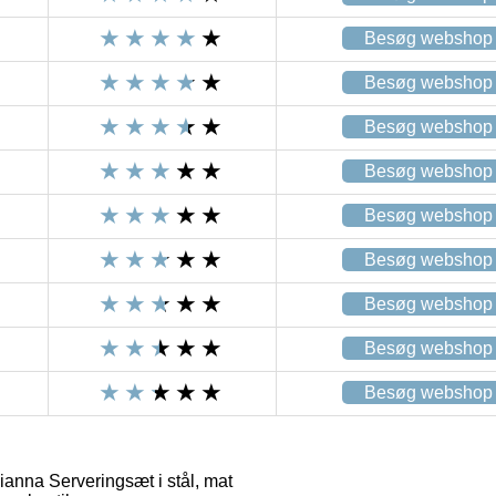
Besøg webshop
Besøg webshop
Besøg webshop
Besøg webshop
Besøg webshop
Besøg webshop
Besøg webshop
Besøg webshop
Besøg webshop
anna Serveringsæt i stål, mat