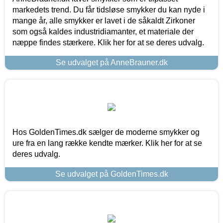
markedets trend. Du får tidsløse smykker du kan nyde i
mange år, alle smykker er lavet i de såkaldt Zirkoner
som også kaldes industridiamanter, et materiale der
næppe findes stærkere. Klik her for at se deres udvalg.
Se udvalget på AnneBrauner.dk
Hos GoldenTimes.dk sælger de moderne smykker og
ure fra en lang række kendte mærker. Klik her for at se
deres udvalg.
Se udvalget på GoldenTimes.dk