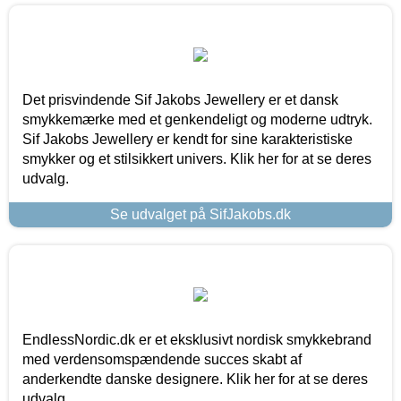
Det prisvindende Sif Jakobs Jewellery er et dansk
smykkemærke med et genkendeligt og moderne udtryk.
Sif Jakobs Jewellery er kendt for sine karakteristiske
smykker og et stilsikkert univers. Klik her for at se deres
udvalg.
Se udvalget på SifJakobs.dk
EndlessNordic.dk er et eksklusivt nordisk smykkebrand
med verdensomspændende succes skabt af
anderkendte danske designere. Klik her for at se deres
udvalg.