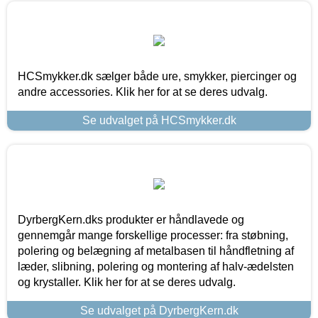
HCSmykker.dk sælger både ure, smykker, piercinger og
andre accessories. Klik her for at se deres udvalg.
Se udvalget på HCSmykker.dk
DyrbergKern.dks produkter er håndlavede og
gennemgår mange forskellige processer: fra støbning,
polering og belægning af metalbasen til håndfletning af
læder, slibning, polering og montering af halv-ædelsten
og krystaller. Klik her for at se deres udvalg.
Se udvalget på DyrbergKern.dk