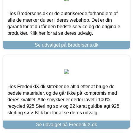
Hos Brodersens.dk er de autoriserede forhandlere af
alle de mærker du ser i deres webshop. Det er din
garanti for at du får den bedste service og de originale
produkter. Klik her for at se deres udvalg.
Se udvalget på Brodersens.dk
Hos FrederikIX.dk stræber de altid efter at bruge de
bedste materialer, og de går ikke på kompromis med
deres kvalitet. Alle smykker er derfor lavet i 100%
recycled 925 Sterling sølv og 22 karat guldbelagt 925
sterling sølv. Klik her for at se deres udvalg.
Se udvalget på FrederikIX.dk