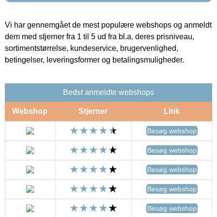
Vi har gennemgået de mest populære webshops og anmeldt
dem med stjerner fra 1 til 5 ud fra bl.a. deres prisniveau,
sortimentstørrelse, kundeservice, brugervenlighed,
betingelser, leveringsformer og betalingsmuligheder.
Bedst anmeldte webshops
Webshop
Stjerner
Link
Besøg webshop
Besøg webshop
Besøg webshop
Besøg webshop
Besøg webshop