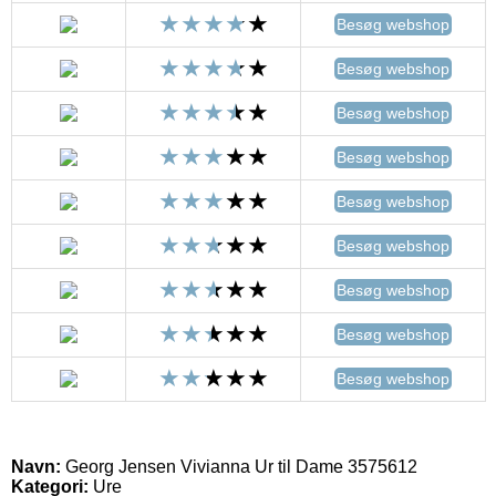
Besøg webshop
Besøg webshop
Besøg webshop
Besøg webshop
Besøg webshop
Besøg webshop
Besøg webshop
Besøg webshop
Besøg webshop
Navn:
Georg Jensen Vivianna Ur til Dame 3575612
Kategori:
Ure