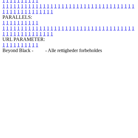
1
1
1
1
1
1
1
1
1
1
1
1
1
1
1
1
1
1
1
1
1
1
1
1
1
1
1
1
1
1
1
1
1
1
1
1
1
1
1
1
1
1
1
1
1
1
1
1
1
1
1
1
1
1
1
1
1
1
1
1
PARALLELS:
1
1
1
1
1
1
1
1
1
1
1
1
1
1
1
1
1
1
1
1
1
1
1
1
1
1
1
1
1
1
1
1
1
1
1
1
1
1
1
1
1
1
1
1
1
1
1
1
1
1
1
1
1
1
1
1
1
1
1
1
URL PARAMETER:
1
1
1
1
1
1
1
1
1
1
Beyond Black -
Blog
- Alle rettigheder forbeholdes