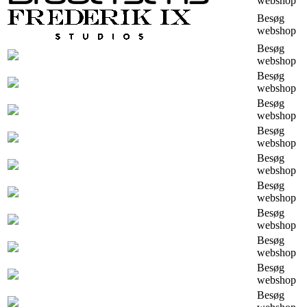
webshop
Besøg
webshop
Besøg
webshop
Besøg
webshop
Besøg
webshop
Besøg
webshop
Besøg
webshop
Besøg
webshop
Besøg
webshop
Besøg
webshop
Besøg
webshop
Besøg