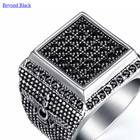
Beyond Black