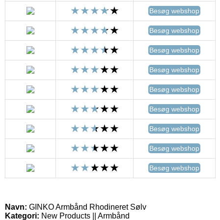
Besøg webshop
Besøg webshop
Besøg webshop
Besøg webshop
Besøg webshop
Besøg webshop
Besøg webshop
Besøg webshop
Besøg webshop
Navn:
GINKO Armbånd Rhodineret Sølv
Kategori:
New Products || Armbånd