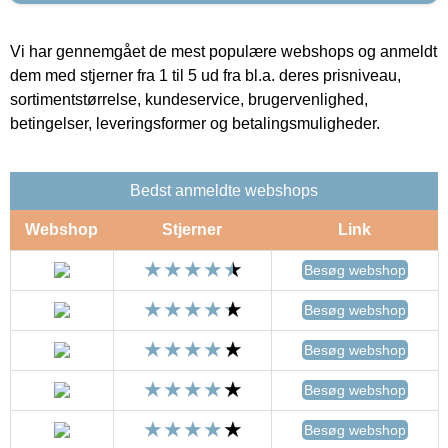
Vi har gennemgået de mest populære webshops og anmeldt
dem med stjerner fra 1 til 5 ud fra bl.a. deres prisniveau,
sortimentstørrelse, kundeservice, brugervenlighed,
betingelser, leveringsformer og betalingsmuligheder.
Bedst anmeldte webshops
Webshop
Stjerner
Link
Besøg webshop
Besøg webshop
Besøg webshop
Besøg webshop
Besøg webshop