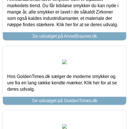
markedets trend. Du får tidsløse smykker du kan nyde i
mange år, alle smykker er lavet i de såkaldt Zirkoner
som også kaldes industridiamanter, et materiale der
næppe findes stærkere. Klik her for at se deres udvalg.
Se udvalget på AnneBrauner.dk
Hos GoldenTimes.dk sælger de moderne smykker og
ure fra en lang række kendte mærker. Klik her for at se
deres udvalg.
Se udvalget på GoldenTimes.dk