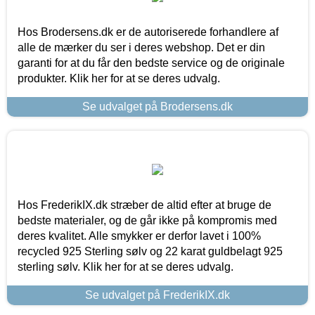
Hos Brodersens.dk er de autoriserede forhandlere af
alle de mærker du ser i deres webshop. Det er din
garanti for at du får den bedste service og de originale
produkter. Klik her for at se deres udvalg.
Se udvalget på Brodersens.dk
Hos FrederikIX.dk stræber de altid efter at bruge de
bedste materialer, og de går ikke på kompromis med
deres kvalitet. Alle smykker er derfor lavet i 100%
recycled 925 Sterling sølv og 22 karat guldbelagt 925
sterling sølv. Klik her for at se deres udvalg.
Se udvalget på FrederikIX.dk