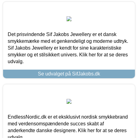
Det prisvindende Sif Jakobs Jewellery er et dansk
smykkemærke med et genkendeligt og moderne udtryk.
Sif Jakobs Jewellery er kendt for sine karakteristiske
smykker og et stilsikkert univers. Klik her for at se deres
udvalg.
Se udvalget på SifJakobs.dk
EndlessNordic.dk er et eksklusivt nordisk smykkebrand
med verdensomspændende succes skabt af
anderkendte danske designere. Klik her for at se deres
udvalg.