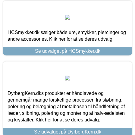
HCSmykker.dk sælger både ure, smykker, piercinger og
andre accessories. Klik her for at se deres udvalg.
Se udvalget på HCSmykker.dk
DyrbergKern.dks produkter er håndlavede og
gennemgår mange forskellige processer: fra støbning,
polering og belægning af metalbasen til håndfletning af
læder, slibning, polering og montering af halv-ædelsten
og krystaller. Klik her for at se deres udvalg.
Se udvalget på DyrbergKern.dk