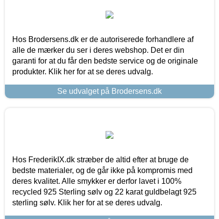
Hos Brodersens.dk er de autoriserede forhandlere af
alle de mærker du ser i deres webshop. Det er din
garanti for at du får den bedste service og de originale
produkter. Klik her for at se deres udvalg.
Se udvalget på Brodersens.dk
Hos FrederikIX.dk stræber de altid efter at bruge de
bedste materialer, og de går ikke på kompromis med
deres kvalitet. Alle smykker er derfor lavet i 100%
recycled 925 Sterling sølv og 22 karat guldbelagt 925
sterling sølv. Klik her for at se deres udvalg.