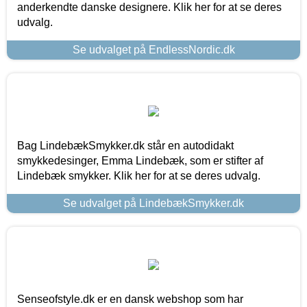
anderkendte danske designere. Klik her for at se deres
udvalg.
Se udvalget på EndlessNordic.dk
Bag LindebækSmykker.dk står en autodidakt
smykkedesinger, Emma Lindebæk, som er stifter af
Lindebæk smykker. Klik her for at se deres udvalg.
Se udvalget på LindebækSmykker.dk
Senseofstyle.dk er en dansk webshop som har