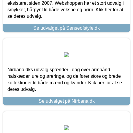
eksisteret siden 2007. Webshoppen har et stort udvalg i
smykker, hårpynt til både voksne og børn. Klik her for at
se deres udvalg.
Se udvalget på Senseofstyle.dk
Nirbana.dks udvalg spænder i dag over armbånd,
halskæder, ure og øreringe, og de fører store og brede
kollektioner til både mænd og kvinder. Klik her for at se
deres udvalg.
Se udvalget på Nirbana.dk