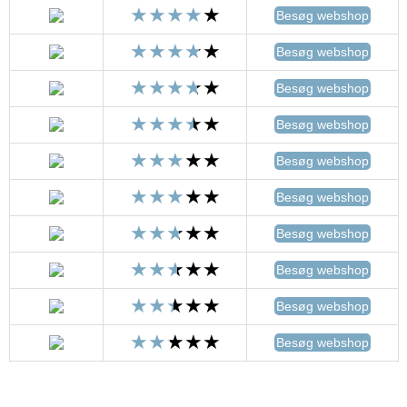
Besøg webshop
Besøg webshop
Besøg webshop
Besøg webshop
Besøg webshop
Besøg webshop
Besøg webshop
Besøg webshop
Besøg webshop
Besøg webshop