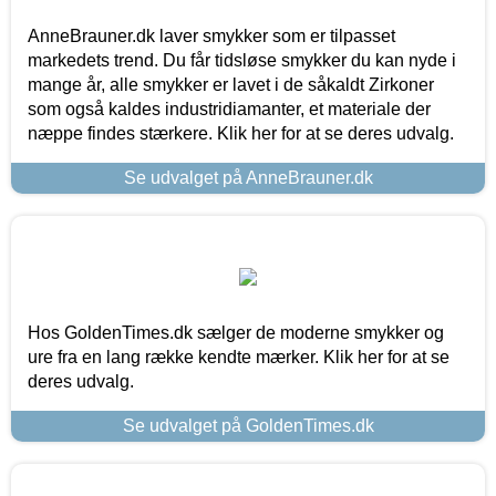
AnneBrauner.dk laver smykker som er tilpasset
markedets trend. Du får tidsløse smykker du kan nyde i
mange år, alle smykker er lavet i de såkaldt Zirkoner
som også kaldes industridiamanter, et materiale der
næppe findes stærkere. Klik her for at se deres udvalg.
Se udvalget på AnneBrauner.dk
Hos GoldenTimes.dk sælger de moderne smykker og
ure fra en lang række kendte mærker. Klik her for at se
deres udvalg.
Se udvalget på GoldenTimes.dk