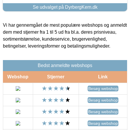
Se udvalget på DyrbergKern.dk
Vi har gennemgået de mest populære webshops og anmeldt
dem med stjerner fra 1 til 5 ud fra bl.a. deres prisniveau,
sortimentstørrelse, kundeservice, brugervenlighed,
betingelser, leveringsformer og betalingsmuligheder.
Bedst anmeldte webshops
Webshop
Stjerner
Link
Besøg webshop
Besøg webshop
Besøg webshop
Besøg webshop