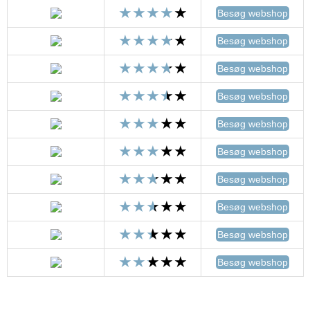
Besøg webshop
Besøg webshop
Besøg webshop
Besøg webshop
Besøg webshop
Besøg webshop
Besøg webshop
Besøg webshop
Besøg webshop
Besøg webshop