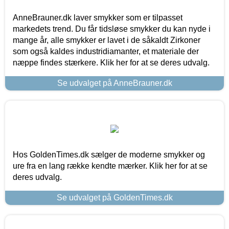
AnneBrauner.dk laver smykker som er tilpasset
markedets trend. Du får tidsløse smykker du kan nyde i
mange år, alle smykker er lavet i de såkaldt Zirkoner
som også kaldes industridiamanter, et materiale der
næppe findes stærkere. Klik her for at se deres udvalg.
Se udvalget på AnneBrauner.dk
Hos GoldenTimes.dk sælger de moderne smykker og
ure fra en lang række kendte mærker. Klik her for at se
deres udvalg.
Se udvalget på GoldenTimes.dk