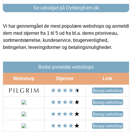
Se udvalget på DyrbergKern.dk
Vi har gennemgået de mest populære webshops og anmeldt
dem med stjerner fra 1 til 5 ud fra bl.a. deres prisniveau,
sortimentstørrelse, kundeservice, brugervenlighed,
betingelser, leveringsformer og betalingsmuligheder.
Bedst anmeldte webshops
Webshop
Stjerner
Link
Besøg webshop
Besøg webshop
Besøg webshop
Besøg webshop