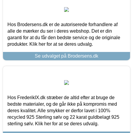
Hos Brodersens.dk er de autoriserede forhandlere af
alle de mærker du ser i deres webshop. Det er din
garanti for at du får den bedste service og de originale
produkter. Klik her for at se deres udvalg.
Se udvalget på Brodersens.dk
Hos FrederikIX.dk stræber de altid efter at bruge de
bedste materialer, og de går ikke på kompromis med
deres kvalitet. Alle smykker er derfor lavet i 100%
recycled 925 Sterling sølv og 22 karat guldbelagt 925
sterling sølv. Klik her for at se deres udvalg.