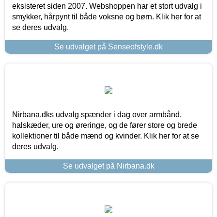
eksisteret siden 2007. Webshoppen har et stort udvalg i
smykker, hårpynt til både voksne og børn. Klik her for at
se deres udvalg.
Se udvalget på Senseofstyle.dk
Nirbana.dks udvalg spænder i dag over armbånd,
halskæder, ure og øreringe, og de fører store og brede
kollektioner til både mænd og kvinder. Klik her for at se
deres udvalg.
Se udvalget på Nirbana.dk