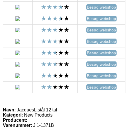
Besøg webshop
Besøg webshop
Besøg webshop
Besøg webshop
Besøg webshop
Besøg webshop
Besøg webshop
Besøg webshop
Navn:
JacquesL.stål 12 tal
Kategori:
New Products
Producent:
Varenummer:
J.1-1371B