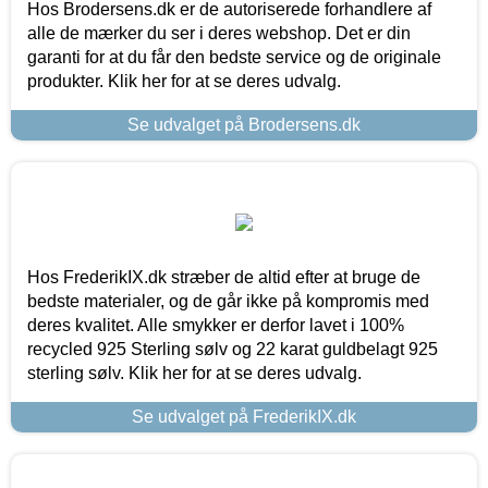
Hos Brodersens.dk er de autoriserede forhandlere af
alle de mærker du ser i deres webshop. Det er din
garanti for at du får den bedste service og de originale
produkter. Klik her for at se deres udvalg.
Se udvalget på Brodersens.dk
Hos FrederikIX.dk stræber de altid efter at bruge de
bedste materialer, og de går ikke på kompromis med
deres kvalitet. Alle smykker er derfor lavet i 100%
recycled 925 Sterling sølv og 22 karat guldbelagt 925
sterling sølv. Klik her for at se deres udvalg.
Se udvalget på FrederikIX.dk