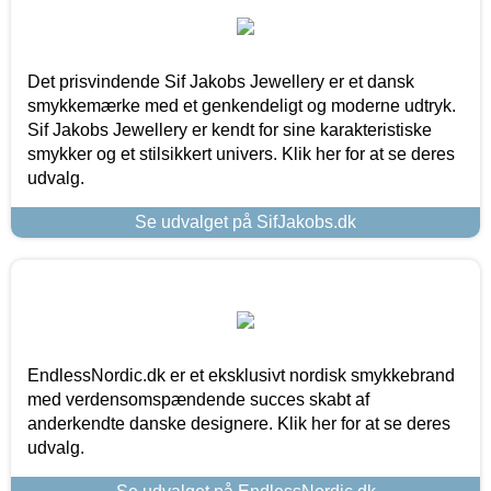
Det prisvindende Sif Jakobs Jewellery er et dansk
smykkemærke med et genkendeligt og moderne udtryk.
Sif Jakobs Jewellery er kendt for sine karakteristiske
smykker og et stilsikkert univers. Klik her for at se deres
udvalg.
Se udvalget på SifJakobs.dk
EndlessNordic.dk er et eksklusivt nordisk smykkebrand
med verdensomspændende succes skabt af
anderkendte danske designere. Klik her for at se deres
udvalg.