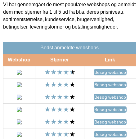
Vi har gennemgået de mest populære webshops og anmeldt
dem med stjerner fra 1 til 5 ud fra bl.a. deres prisniveau,
sortimentstørrelse, kundeservice, brugervenlighed,
betingelser, leveringsformer og betalingsmuligheder.
Bedst anmeldte webshops
Webshop
Stjerner
Link
Besøg webshop
Besøg webshop
Besøg webshop
Besøg webshop
Besøg webshop
Besøg webshop