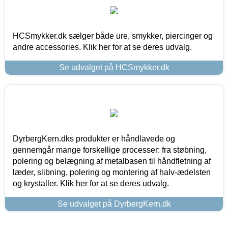
HCSmykker.dk sælger både ure, smykker, piercinger og
andre accessories. Klik her for at se deres udvalg.
Se udvalget på HCSmykker.dk
DyrbergKern.dks produkter er håndlavede og
gennemgår mange forskellige processer: fra støbning,
polering og belægning af metalbasen til håndfletning af
læder, slibning, polering og montering af halv-ædelsten
og krystaller. Klik her for at se deres udvalg.
Se udvalget på DyrbergKern.dk