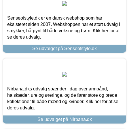
Senseofstyle.dk er en dansk webshop som har
eksisteret siden 2007. Webshoppen har et stort udvalg i
smykker, hårpynt til både voksne og børn. Klik her for at
se deres udvalg.
Se udvalget på Senseofstyle.dk
Nirbana.dks udvalg spænder i dag over armbånd,
halskæder, ure og øreringe, og de fører store og brede
kollektioner til både mænd og kvinder. Klik her for at se
deres udvalg.
Se udvalget på Nirbana.dk