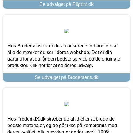
Se udvalget på Pilgrim.dk
Hos Brodersens.dk er de autoriserede forhandlere af
alle de mærker du ser i deres webshop. Det er din
garanti for at du får den bedste service og de originale
produkter. Klik her for at se deres udvalg.
Se udvalget på Brodersens.dk
Hos FrederikIX.dk stræber de altid efter at bruge de
bedste materialer, og de går ikke på kompromis med
deres kvalitet. Alle smykker er derfor lavet i 100%