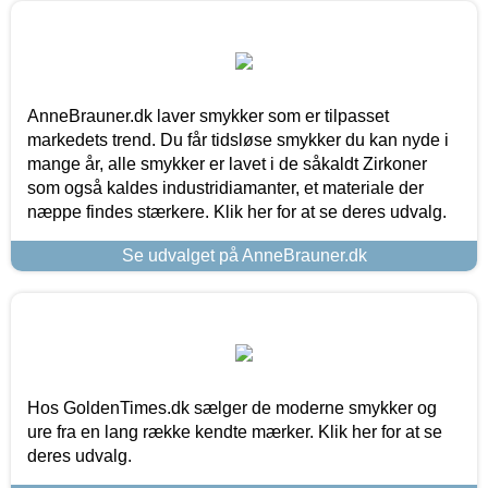
AnneBrauner.dk laver smykker som er tilpasset
markedets trend. Du får tidsløse smykker du kan nyde i
mange år, alle smykker er lavet i de såkaldt Zirkoner
som også kaldes industridiamanter, et materiale der
næppe findes stærkere. Klik her for at se deres udvalg.
Se udvalget på AnneBrauner.dk
Hos GoldenTimes.dk sælger de moderne smykker og
ure fra en lang række kendte mærker. Klik her for at se
deres udvalg.