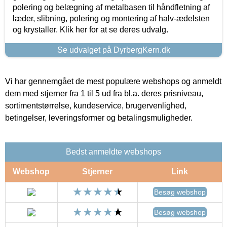
polering og belægning af metalbasen til håndfletning af
læder, slibning, polering og montering af halv-ædelsten
og krystaller. Klik her for at se deres udvalg.
Se udvalget på DyrbergKern.dk
Vi har gennemgået de mest populære webshops og anmeldt
dem med stjerner fra 1 til 5 ud fra bl.a. deres prisniveau,
sortimentstørrelse, kundeservice, brugervenlighed,
betingelser, leveringsformer og betalingsmuligheder.
Bedst anmeldte webshops
Webshop
Stjerner
Link
Besøg webshop
Besøg webshop