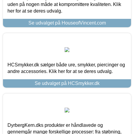
uden på nogen måde at kompromittere kvaliteten. Klik
her for at se deres udvalg.
Se udvalget på HouseofVincent.com
HCSmykker.dk sælger både ure, smykker, piercinger og
andre accessories. Klik her for at se deres udvalg.
Se udvalget på HCSmykker.dk
DyrbergKern.dks produkter er håndlavede og
gennemgår mange forskellige processer: fra støbning,