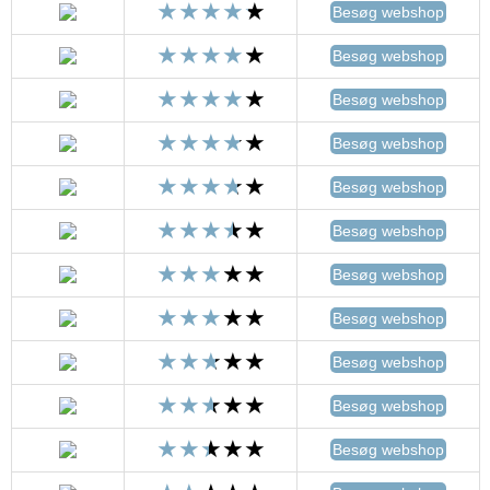
Besøg webshop
Besøg webshop
Besøg webshop
Besøg webshop
Besøg webshop
Besøg webshop
Besøg webshop
Besøg webshop
Besøg webshop
Besøg webshop
Besøg webshop