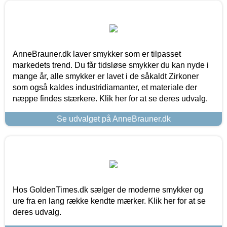
AnneBrauner.dk laver smykker som er tilpasset
markedets trend. Du får tidsløse smykker du kan nyde i
mange år, alle smykker er lavet i de såkaldt Zirkoner
som også kaldes industridiamanter, et materiale der
næppe findes stærkere. Klik her for at se deres udvalg.
Se udvalget på AnneBrauner.dk
Hos GoldenTimes.dk sælger de moderne smykker og
ure fra en lang række kendte mærker. Klik her for at se
deres udvalg.