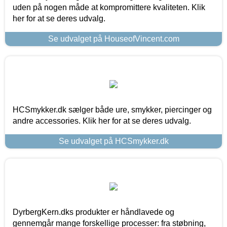
uden på nogen måde at kompromittere kvaliteten. Klik
her for at se deres udvalg.
Se udvalget på HouseofVincent.com
HCSmykker.dk sælger både ure, smykker, piercinger og
andre accessories. Klik her for at se deres udvalg.
Se udvalget på HCSmykker.dk
DyrbergKern.dks produkter er håndlavede og
gennemgår mange forskellige processer: fra støbning,