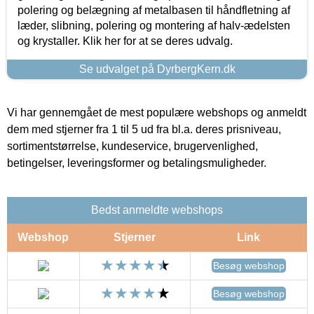
polering og belægning af metalbasen til håndfletning af
læder, slibning, polering og montering af halv-ædelsten
og krystaller. Klik her for at se deres udvalg.
Se udvalget på DyrbergKern.dk
Vi har gennemgået de mest populære webshops og anmeldt
dem med stjerner fra 1 til 5 ud fra bl.a. deres prisniveau,
sortimentstørrelse, kundeservice, brugervenlighed,
betingelser, leveringsformer og betalingsmuligheder.
Bedst anmeldte webshops
Webshop
Stjerner
Link
Besøg webshop
Besøg webshop