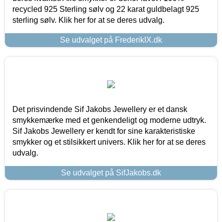
recycled 925 Sterling sølv og 22 karat guldbelagt 925
sterling sølv. Klik her for at se deres udvalg.
Se udvalget på FrederikIX.dk
Det prisvindende Sif Jakobs Jewellery er et dansk
smykkemærke med et genkendeligt og moderne udtryk.
Sif Jakobs Jewellery er kendt for sine karakteristiske
smykker og et stilsikkert univers. Klik her for at se deres
udvalg.
Se udvalget på SifJakobs.dk