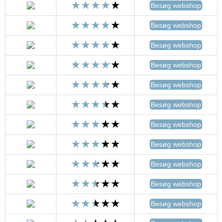
Besøg webshop
Besøg webshop
Besøg webshop
Besøg webshop
Besøg webshop
Besøg webshop
Besøg webshop
Besøg webshop
Besøg webshop
Besøg webshop
Besøg webshop