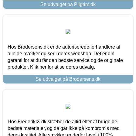
Se udvalget på Pilgrim.dk
Hos Brodersens.dk er de autoriserede forhandlere af
alle de mærker du ser i deres webshop. Det er din
garanti for at du får den bedste service og de originale
produkter. Klik her for at se deres udvalg.
Se udvalget på Brodersens.dk
Hos FrederikIX.dk stræber de altid efter at bruge de
bedste materialer, og de går ikke på kompromis med
deres kvalitet. Alle smykker er derfor lavet i 100%