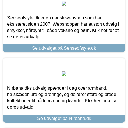
Senseofstyle.dk er en dansk webshop som har
eksisteret siden 2007. Webshoppen har et stort udvalg i
smykker, hårpynt til både voksne og børn. Klik her for at
se deres udvalg.
Se udvalget på Senseofstyle.dk
Nirbana.dks udvalg spænder i dag over armbånd,
halskæder, ure og øreringe, og de fører store og brede
kollektioner til både mænd og kvinder. Klik her for at se
deres udvalg.
Se udvalget på Nirbana.dk