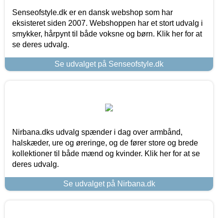
Senseofstyle.dk er en dansk webshop som har
eksisteret siden 2007. Webshoppen har et stort udvalg i
smykker, hårpynt til både voksne og børn. Klik her for at
se deres udvalg.
Se udvalget på Senseofstyle.dk
Nirbana.dks udvalg spænder i dag over armbånd,
halskæder, ure og øreringe, og de fører store og brede
kollektioner til både mænd og kvinder. Klik her for at se
deres udvalg.
Se udvalget på Nirbana.dk