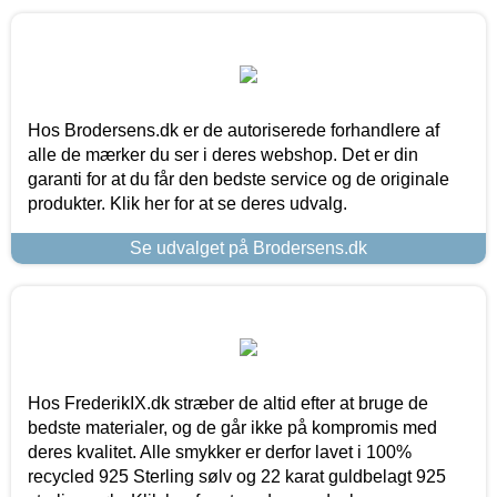
Hos Brodersens.dk er de autoriserede forhandlere af
alle de mærker du ser i deres webshop. Det er din
garanti for at du får den bedste service og de originale
produkter. Klik her for at se deres udvalg.
Se udvalget på Brodersens.dk
Hos FrederikIX.dk stræber de altid efter at bruge de
bedste materialer, og de går ikke på kompromis med
deres kvalitet. Alle smykker er derfor lavet i 100%
recycled 925 Sterling sølv og 22 karat guldbelagt 925