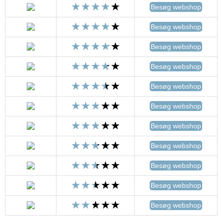
Besøg webshop
Besøg webshop
Besøg webshop
Besøg webshop
Besøg webshop
Besøg webshop
Besøg webshop
Besøg webshop
Besøg webshop
Besøg webshop
Besøg webshop