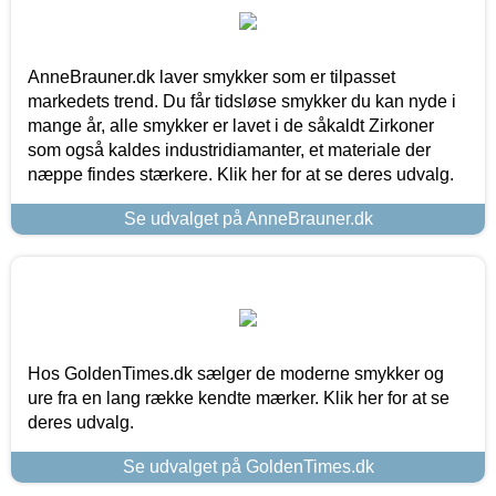
AnneBrauner.dk laver smykker som er tilpasset
markedets trend. Du får tidsløse smykker du kan nyde i
mange år, alle smykker er lavet i de såkaldt Zirkoner
som også kaldes industridiamanter, et materiale der
næppe findes stærkere. Klik her for at se deres udvalg.
Se udvalget på AnneBrauner.dk
Hos GoldenTimes.dk sælger de moderne smykker og
ure fra en lang række kendte mærker. Klik her for at se
deres udvalg.
Se udvalget på GoldenTimes.dk