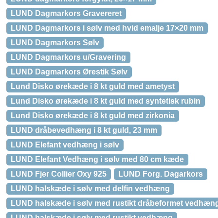
LUND Dagmarkors Gravereret
LUND Dagmarkors i sølv med hvid emalje 17×20 mm
LUND Dagmarkors Sølv
LUND Dagmarkors u/Gravering
LUND Dagmarkors Ørestik Sølv
Lund Disko ørekæde i 8 kt guld med ametyst
Lund Disko ørekæde i 8 kt guld med syntetisk rubin
Lund Disko ørekæde i 8 kt guld med zirkonia
LUND dråbevedhæng i 8 kt guld, 23 mm
LUND Elefant vedhæng i sølv
LUND Elefant Vedhæng i sølv med 80 cm kæde
LUND Fjer Collier Oxy 925
LUND Forg. Dagarkors
LUND halskæde i sølv med delfin vedhæng
LUND halskæde i sølv med rustikt dråbeformet vedhæn
LUND halskæde i sølv med rustikt vedhæng