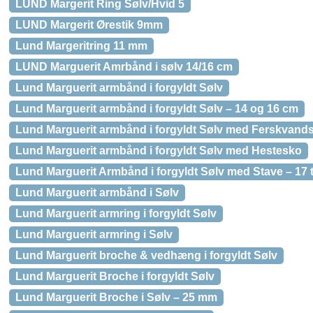
LUND Margerit Ring Sølv/Hvid 5
LUND Margerit Ørestik 9mm
Lund Margeritring 11 mm
LUND Marguerit Amrbånd i sølv 14/16 cm
Lund Marguerit armbånd i forgyldt Sølv
Lund Marguerit armbånd i forgyldt Sølv – 14 og 16 cm
Lund Marguerit armbånd i forgyldt Sølv med Ferskvandspe
Lund Marguerit armbånd i forgyldt Sølv med Hestesko
Lund Marguerit Armbånd i forgyldt Sølv med Stave – 17 t
Lund Marguerit armbånd i Sølv
Lund Marguerit armring i forgyldt Sølv
Lund Marguerit armring i Sølv
Lund Marguerit broche & vedhæng i forgyldt Sølv
Lund Marguerit Broche i forgyldt Sølv
Lund Marguerit Broche i Sølv – 25 mm