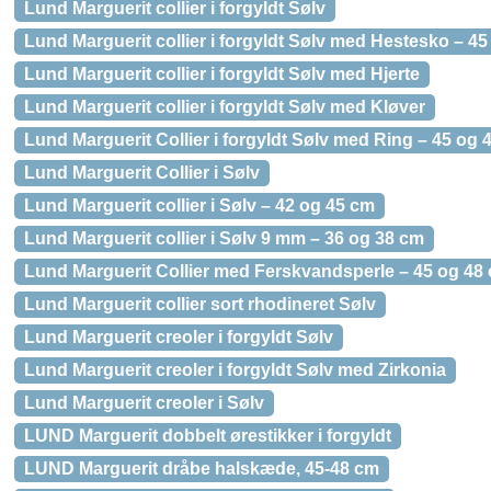
Lund Marguerit collier i forgyldt Sølv
Lund Marguerit collier i forgyldt Sølv med Hestesko – 4
Lund Marguerit collier i forgyldt Sølv med Hjerte
Lund Marguerit collier i forgyldt Sølv med Kløver
Lund Marguerit Collier i forgyldt Sølv med Ring – 45 og 
Lund Marguerit Collier i Sølv
Lund Marguerit collier i Sølv – 42 og 45 cm
Lund Marguerit collier i Sølv 9 mm – 36 og 38 cm
Lund Marguerit Collier med Ferskvandsperle – 45 og 48
Lund Marguerit collier sort rhodineret Sølv
Lund Marguerit creoler i forgyldt Sølv
Lund Marguerit creoler i forgyldt Sølv med Zirkonia
Lund Marguerit creoler i Sølv
LUND Marguerit dobbelt ørestikker i forgyldt
LUND Marguerit dråbe halskæde, 45-48 cm