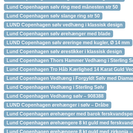
Lund Copenhagen sølv ring med månesten str 50
Lund Copenhagen sølv slange ring str 50
LUND Copenhagen sølv vedhæng i klassisk design
Lund Copenhagen sølv ørehænger med blade
LUND Copenhagen sølv øreringe med kugler, Ø 14 mm
Lund Copenhagen sølv ørestikker i klassisk design
Lund Copenhagen Thors Hammer Vedhæng i Sterling S
Lund Copenhagen Tro Håb Kærlighed 14 Karat Guld V
Lund Copenhagen Vedhæng i Forgyldt Sølv med Diaman
Lund Copenhagen Vedhæng i Sterling Sølv
Lund Copenhagen Vedhæng sølv – 908388
LUND Copenhagen ørehænger i sølv – Dråbe
Lund Copenhagen ørehænger med barok ferskvandsper
Lund Copenhagen ørehængere 8 kt guld med ferskvands
Lund Copenhagen ørehængere 8 kt guld med zirkonia –