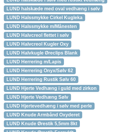
LUND halskæde med oval vedhæng i sølv
LUND Halssmykke Cirkel Kugleka
LUND Halssmykke m/Månesten
LUND Halvcreol flettet i sølv
LUND Halvcreol Kugler Oxy
LUND Halvkugle Øreclips Blank
LUND Herrering m/Lapis
LUND Herrering Onyx/Sølv 62
LUND Herrering Rustik Sølv 60
LUND Hjerte Vedhæng i guld med zirkon
LUND Hjerte Vedhæng Sølv
LUND Hjertevedhæng i sølv med perle
LUND Knude Armbånd Oxyderet
LUND Knude Ørestik 5,5mm 8kt