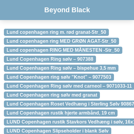
Beyond Black
Lund copenhagen ring m. rød granat-Str_50
Lund copenhagen ring MED GRØN AGAT-Str_50
Lund copenhagen RING MED MÅNESTEN -Str_50
Lund Copenhagen Ring sølv – 907388
Lund Copenhagen Ring sølv – bispehue 3,5 mm
Lund Copenhagen ring sølv “Knot” – 9077503
Lund Copenhagen Ring sølv med carneol – 9071033-11
Lund Copenhagen ring sølv med granat
Lund Copenhagen Roset Vedhæng i Sterling Sølv 90867
Lund Copenhagen rustik hjerte armbånd, 19 cm
LUND Copenhagen rustik Stavkors Vedhæng i sølv, 1
LUND Copenhagen Slipseholder i blank Sølv