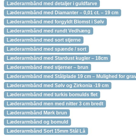
Læderarmbånd med detaljer i guldfarve
Læderarmbånd med Diamanter – 0,01 ct. – 19 cm
Læderarmbånd med forgyldt Blomst i Sølv
Læderarmbånd med rundt Vedhæng
Læderarmbånd med sort stjerne
Læderarmbånd med spænde / sort
Læderarmbånd med Stardust kugler – 18cm
Læderarmbånd med stjerner – brun
Læderarmbånd med Stålplade 19 cm – Mulighed for gra
Læderarmbånd med Sølv og Zirkonia -19 cm
Læderarmbånd med turkis bomulds flet
Læderarmbånd men med nitter 3 cm bredt
Læderarmbånd Mørk brun
Læderarmbånd og bomuld
Læderarmbånd Sort 15mm Stål Lå