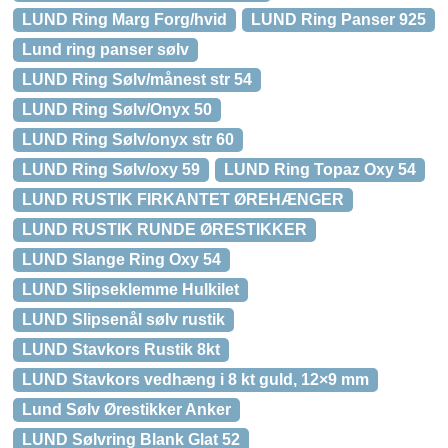
LUND Ring Marg Forg/hvid
LUND Ring Panser 925
Lund ring panser sølv
LUND Ring Sølv/månest str 54
LUND Ring Sølv/Onyx 50
LUND Ring Sølv/onyx str 60
LUND Ring Sølv/oxy 59
LUND Ring Topaz Oxy 54
LUND RUSTIK FIRKANTET ØREHÆNGER
LUND RUSTIK RUNDE ØRESTIKKER
LUND Slange Ring Oxy 54
LUND Slipseklemme Hulkilet
LUND Slipsenål sølv rustik
LUND Stavkors Rustik 8kt
LUND Stavkors vedhæng i 8 kt guld, 12×9 mm
Lund Sølv Ørestikker Anker
LUND Sølvring Blank Glat 52