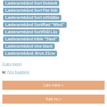
Læderarmbånd Sort Dobbelt
Læderarmbånd Sort Flet Stål
Læderarmbånd Sort m/Stållås
Læderarmbånd Sort/Rød “Wind”
Læderarmbånd Sort/Stål Lås
Læderarmbånd trible “Steel”
Læderarmbånd vine black
Læderarmbånd, Brun 21cm
(Læs mere)
kr.
(Vis fragtpris)
Læs mere »
Køb nu »