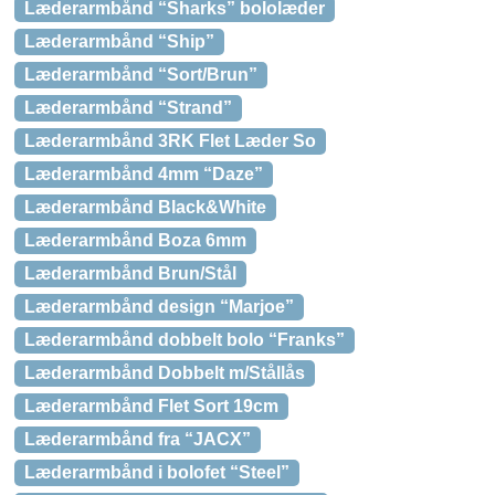
Læderarmbånd “Sharks” bololæder
Læderarmbånd “Ship”
Læderarmbånd “Sort/Brun”
Læderarmbånd “Strand”
Læderarmbånd 3RK Flet Læder So
Læderarmbånd 4mm “Daze”
Læderarmbånd Black&White
Læderarmbånd Boza 6mm
Læderarmbånd Brun/Stål
Læderarmbånd design “Marjoe”
Læderarmbånd dobbelt bolo “Franks”
Læderarmbånd Dobbelt m/Stållås
Læderarmbånd Flet Sort 19cm
Læderarmbånd fra “JACX”
Læderarmbånd i bolofet “Steel”