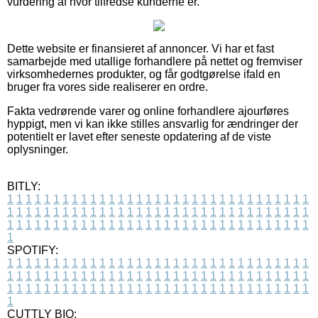
vurdering af hvor tilfredse kunderne er.
Dette website er finansieret af annoncer. Vi har et fast
samarbejde med utallige forhandlere på nettet og fremviser
virksomhedernes produkter, og får godtgørelse ifald en
bruger fra vores side realiserer en ordre.
Fakta vedrørende varer og online forhandlere ajourføres
hyppigt, men vi kan ikke stilles ansvarlig for ændringer der
potentielt er lavet efter seneste opdatering af de viste
oplysninger.
BITLY:
1
1
1
1
1
1
1
1
1
1
1
1
1
1
1
1
1
1
1
1
1
1
1
1
1
1
1
1
1
1
1
1
1
1
1
1
1
1
1
1
1
1
1
1
1
1
1
1
1
1
1
1
1
1
1
1
1
1
1
1
1
1
1
1
1
1
1
1
1
1
1
1
1
1
1
1
1
1
1
1
1
1
1
1
1
1
1
1
1
1
1
1
1
1
1
1
1
1
1
1
SPOTIFY:
1
1
1
1
1
1
1
1
1
1
1
1
1
1
1
1
1
1
1
1
1
1
1
1
1
1
1
1
1
1
1
1
1
1
1
1
1
1
1
1
1
1
1
1
1
1
1
1
1
1
1
1
1
1
1
1
1
1
1
1
1
1
1
1
1
1
1
1
1
1
1
1
1
1
1
1
1
1
1
1
1
1
1
1
1
1
1
1
1
1
1
1
1
1
1
1
1
1
1
1
CUTTLY BIO: