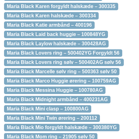
Maria Black Karen forgyldt halskæde – 300335
Maria Black Karen halskæde – 300334
Maria Black Katie armbånd – 400196
Maria Black Laid back huggie – 100848YG
Maria Black Laylow halskæde – 300428AG
Maria Black Lovers ring – 500402YG Forgyldt 56
Maria Black Lovers ring sølv – 500402AG sølv 56
Maria Black Marcelle sølv ring – 500363 sølv 50
Maria Black Marco Huggie ørering – 100759AG
Maria Black Messina Huggie – 100780AG
Maria Black Midnight armbånd – 400231AG
Maria Black Mini clasp – 100800AG
Maria Black Mini Twin ørering – 200112
Maria Black Mio forgyldt halskæde – 300380YG
Maria Black Mom ring – 21905 sølv 50