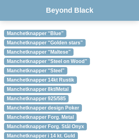
Beyond Black
Manchetknapper “Blue”
Manchetknapper “Golden stars”
Manchetknapper “Maltese”
Manchetknapper “Steel on Wood”
Manchetknapper “Steel”
Manchetknapper 14kt Rustik
Manchetknapper 8kt/Metal
Manchetknapper 925/585
Manchetknapper design Poker
Manchetknapper Forg. Metal
Manchetknapper Forg. Stål Onyx
Manchetknapper i 14 kt. Guld