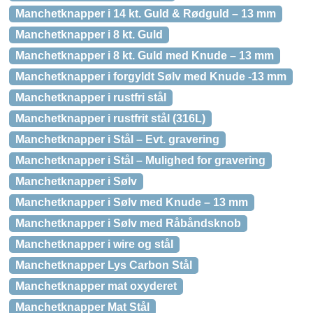
Manchetknapper i 14 kt. Guld & Rødguld – 13 mm
Manchetknapper i 8 kt. Guld
Manchetknapper i 8 kt. Guld med Knude – 13 mm
Manchetknapper i forgyldt Sølv med Knude -13 mm
Manchetknapper i rustfri stål
Manchetknapper i rustfrit stål (316L)
Manchetknapper i Stål – Evt. gravering
Manchetknapper i Stål – Mulighed for gravering
Manchetknapper i Sølv
Manchetknapper i Sølv med Knude – 13 mm
Manchetknapper i Sølv med Råbåndsknob
Manchetknapper i wire og stål
Manchetknapper Lys Carbon Stål
Manchetknapper mat oxyderet
Manchetknapper Mat Stål