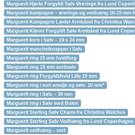
Marguerit Hjerte Forgyldt Sølv Øreringe fra Lund Cope
Marguerit kampagne – øreringe og vedhæng 10-15 mm h
Marguerit Kampagne Læder Armbånd fra Christina Wat
Marguerit Kløver Forgyldt Sølv Armbånd fra Lund Cop
Marguerit kors i Sølv – 19 x 24 mm
Marguerit manchetknapper i Sølv
Marguerit ring 15 mm hvid/forg
Marguerit ring 15 mm sort/sølv
Marguerit ring Forgyldt/hvid Lille 10 mm
Marguerit ring i sort emalje og sølv. 10 mm*
Marguerit ring i Sølv – 36 mm
Marguerit ring i Sølv med Buket
Marguerit Sterling Sølv Charm fra Christina Watches
Marguerit Sterling Sølv Vedhæng fra Lund Copenhagen
Marguerit vedhæng – sort