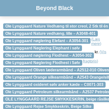
Beyond Black
Ole Lynggaard Nature Vedhæng til stor creol, 2 Stk til én
Ole Lynggaard Nature vedhæng, lille – A3048-401
(Læs
Ole Lynggaard nøglering Elefant – A3054-301
mere)
Ole Lynggaard Nøglering Elephant i sølv
kr.
(Vis
Ole Lynggaard nøglering Flodhest – A3054-302
fragtpris)
Ole Lynggaard Nøglering Flodhest i Sølv
Ole Lynggaard Oliven læderarmbånd – A2512-010 Oliven
Ole Lynggaard Orange silkearmbånd – A2543 Orange/sil
Ole Lynggaard oxideret sølv anker kæde – C0071-303
Ole Lynggaard Petroleum silkearmbånd – A2537 Petrole
OLE LYNGGAARD REJSE SMYKKESKRIN, beige råsilk
Ole Lynggaard Rejse Smykkeskrin, Beige Silke