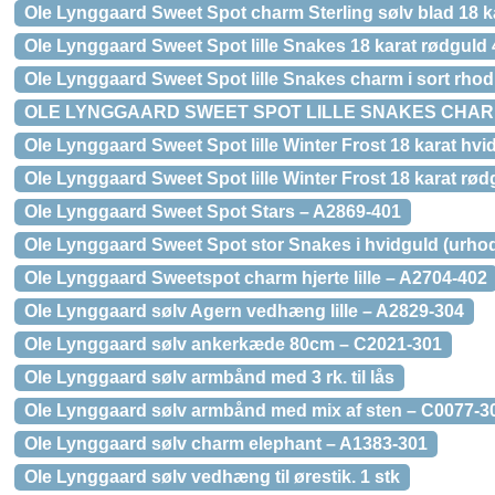
Ole Lynggaard Sweet Spot charm Sterling sølv blad 18 kar
Ole Lynggaard Sweet Spot lille Snakes 18 karat rødguld 4 st
Ole Lynggaard Sweet Spot lille Snakes charm i sort rhodi
OLE LYNGGAARD SWEET SPOT LILLE SNAKES CHARM
Ole Lynggaard Sweet Spot lille Winter Frost 18 karat hvi
Ole Lynggaard Sweet Spot lille Winter Frost 18 karat rødg
Ole Lynggaard Sweet Spot Stars – A2869-401
Ole Lynggaard Sweet Spot stor Snakes i hvidguld (urhodi
Ole Lynggaard Sweetspot charm hjerte lille – A2704-402
Ole Lynggaard sølv Agern vedhæng lille – A2829-304
Ole Lynggaard sølv ankerkæde 80cm – C2021-301
Ole Lynggaard sølv armbånd med 3 rk. til lås
Ole Lynggaard sølv armbånd med mix af sten – C0077-3
Ole Lynggaard sølv charm elephant – A1383-301
Ole Lynggaard sølv vedhæng til ørestik. 1 stk