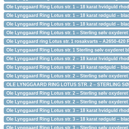
Ole Lynggaard Ring Lotus str. 1 – 18 karat hvidguld rh
Ole Lynggaard Ring Lotus str. 1 – 18 karat rødguld – b
Ole Lynggaard Ring Lotus str. 1 – 18 karat rødguld – bl
Ole Lynggaard Ring Lotus str. 1 – Sterling sølv oxydere
Ole Lynggaard ring Lotus str. 1 rosakvarts – A2650-420
Ole Lynggaard Ring Lotus str. 1 Sterling sølv oxyderet
Ole Lynggaard Ring Lotus str. 2 – 18 karat hvidguld rh
Ole Lynggaard Ring Lotus str. 2 – 18 karat rødguld – b
Ole Lynggaard Ring Lotus str. 2 – Sterling sølv oxydere
OLE LYNGGAARD RING LOTUS STR. 2 – STERLING SØ
Ole Lynggaard Ring Lotus str. 2 – Sterling sølv oxydere
Ole Lynggaard Ring Lotus str. 2 – Sterling sølv oxyder
Ole Lynggaard Ring Lotus str. 3 – 18 karat hvidguld rhodi
Ole Lynggaard Ring Lotus str. 3 – 18 karat rødguld – blad
Ole Lynggaard Ring Lotus str. 3 – Sterling sølv oxyderet 