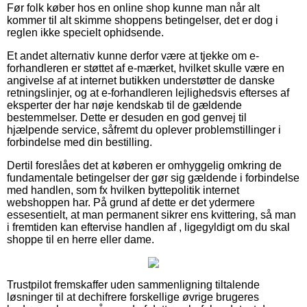
Før folk køber hos en online shop kunne man når alt
kommer til alt skimme shoppens betingelser, det er dog i
reglen ikke specielt ophidsende.
Et andet alternativ kunne derfor være at tjekke om e-
forhandleren er støttet af e-mærket, hvilket skulle være en
angivelse af at internet butikken understøtter de danske
retningslinjer, og at e-forhandleren lejlighedsvis efterses af
eksperter der har nøje kendskab til de gældende
bestemmelser. Dette er desuden en god genvej til
hjælpende service, såfremt du oplever problemstillinger i
forbindelse med din bestilling.
Dertil foreslåes det at køberen er omhyggelig omkring de
fundamentale betingelser der gør sig gældende i forbindelse
med handlen, som fx hvilken byttepolitik internet
webshoppen har. På grund af dette er det ydermere
essesentielt, at man permanent sikrer ens kvittering, så man
i fremtiden kan eftervise handlen af , ligegyldigt om du skal
shoppe til en herre eller dame.
Trustpilot fremskaffer uden sammenligning tiltalende
løsninger til at dechifrere forskellige øvrige brugeres