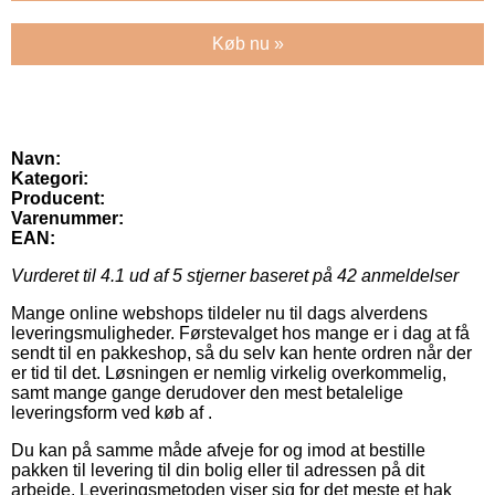
Køb nu »
Navn:
Kategori:
Producent:
Varenummer:
EAN:
Vurderet til
4.1
ud af 5 stjerner baseret på
42
anmeldelser
Mange online webshops tildeler nu til dags alverdens
leveringsmuligheder. Førstevalget hos mange er i dag at få
sendt til en pakkeshop, så du selv kan hente ordren når der
er tid til det. Løsningen er nemlig virkelig overkommelig,
samt mange gange derudover den mest betalelige
leveringsform ved køb af .
Du kan på samme måde afveje for og imod at bestille
pakken til levering til din bolig eller til adressen på dit
arbejde. Leveringsmetoden viser sig for det meste et hak