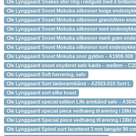
Ole Lynggaard Snakes stor ring i rødguld med 4 brillante
Ole Lynggaard Snoet Mokuba silkesnor beige endestykke
Ole Lynggaard Snoet Mokuba silkesnor grøn/oliven ende
Ole Lynggaard Snoet Mokuba silkesnor med endestykker
Ole Lynggaard Snoet Mokuba silkesnor mørk grøn endes
Ole Lynggaard Snoet Mokuba silkesnor sort endestykker
Ole Lynggaard Snoet Mokuba snor gylden – A1908-308
Ole Lynggaard snoet oxyderet sølv kæde – mellem – C2
Ole Lynggaard Soft herrering, sølv
Ole Lynggaard Sort læderarmbånd – A2503-010 Sort L
Ole Lynggaard sort silke kvast
Ole Lynggaard special edition Life armbånd sølv – A304
Ole Lynggaard special piece vedhæng til ørering i 18kt r
Ole Lynggaard Special piece vedhæng til ørering i 18kt 
Ole Lynggaard Spinel sort facetteret 3 mm længde 90 c