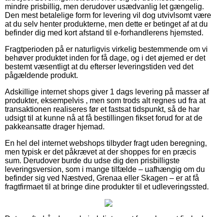
mindre prisbillig, men derudover usædvanlig let gængelig.
Den mest betalelige form for levering vil dog utvivlsomt være
at du selv henter produkterne, men dette er betinget af at du
befinder dig med kort afstand til e-forhandlerens hjemsted.
Fragtperioden på er naturligvis virkelig bestemmende om vi
behøver produktet inden for få dage, og i det øjemed er det
bestemt væsentligt at du efterser leveringstiden ved det
pågældende produkt.
Adskillige internet shops giver 1 dags levering på masser af
produkter, eksempelvis , men som trods alt regnes ud fra at
transaktionen realiseres før et fastsat tidspunkt, så de har
udsigt til at kunne nå at få bestillingen fikset forud for at de
pakkeansatte drager hjemad.
En hel del internet webshops tilbyder fragt uden beregning,
men typisk er det påkrævet at der shoppes for en præcis
sum. Derudover burde du udse dig den prisbilligste
leveringsversion, som i mange tilfælde – uafhængig om du
befinder sig ved Næstved, Grenaa eller Skagen – er at få
fragtfirmaet til at bringe dine produkter til et udleveringssted.