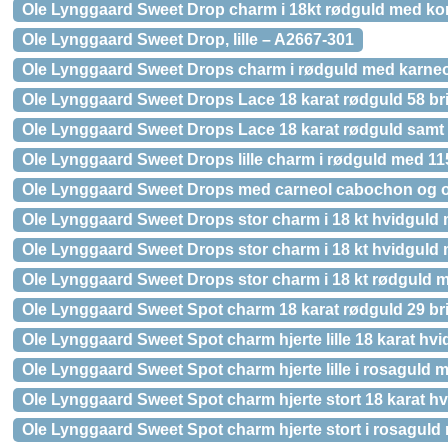
Ole Lynggaard Sweet Drop charm i 18kt rødguld med kora
Ole Lynggaard Sweet Drop, lille – A2667-301
Ole Lynggaard Sweet Drops charm i rødguld med karneo
Ole Lynggaard Sweet Drops Lace 18 karat rødguld 58 brill
Ole Lynggaard Sweet Drops Lace 18 karat rødguld samt 3 
Ole Lynggaard Sweet Drops lille charm i rødguld med 115
Ole Lynggaard Sweet Drops med carneol cabochon og op
Ole Lynggaard Sweet Drops stor charm i 18 kt hvidguld
Ole Lynggaard Sweet Drops stor charm i 18 kt hvidguld
Ole Lynggaard Sweet Drops stor charm i 18 kt rødguld 
Ole Lynggaard Sweet Spot charm 18 karat rødguld 29 brill.
Ole Lynggaard Sweet Spot charm hjerte lille 18 karat hvidg
Ole Lynggaard Sweet Spot charm hjerte lille i rosaguld m
Ole Lynggaard Sweet Spot charm hjerte stort 18 karat hvid
Ole Lynggaard Sweet Spot charm hjerte stort i rosaguld 