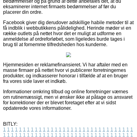
bedømmelser og på grund af dette anbefales det, at du
eksaminerer internet firmaets bedømmelser af før du
placerer din ordre.
Facebook giver dig derudover adskillige habile metoder til at
få indblik i webbutikkens pålidelighed. Herinde møder vi en
række outlets på nettet hvor det er muligt at udforme en
anmeldelse af ordreforløbet, som ligeledes burde tages i
brug til at fornemme tilfredsheden hos kunderne.
Hjemmesiden er reklamefinansieret. Vi har aftaler med en
masse firmaer på nettet hvor vi publicerer forretningernes
produkter, og indkasserer honorar i tilfælde af at en bruger
fra vores side laver et indkøb.
Informationer omkring tilbud og online forretninger værnes
om rutinemæssigt, men vi ønsker ikke at påtage os ansvaret
for korrektioner der er blevet foretaget efter at vi sidst
opdaterede vores informationer.
BITLY:
1
1
1
1
1
1
1
1
1
1
1
1
1
1
1
1
1
1
1
1
1
1
1
1
1
1
1
1
1
1
1
1
1
1
1
1
1
1
1
1
1
1
1
1
1
1
1
1
1
1
1
1
1
1
1
1
1
1
1
1
1
1
1
1
1
1