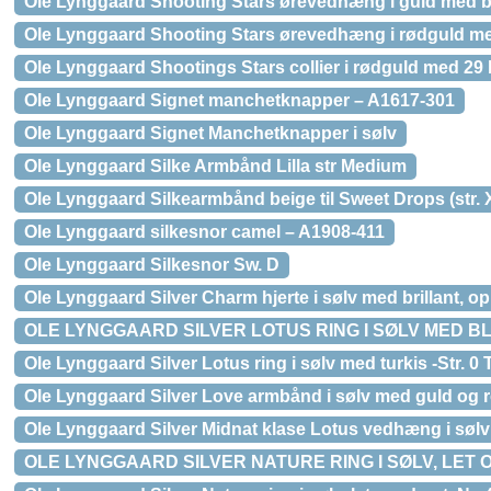
Ole Lynggaard Shooting Stars ørevedhæng i guld med b
Ole Lynggaard Shooting Stars ørevedhæng i rødguld med r
Ole Lynggaard Shootings Stars collier i rødguld med 29 b
Ole Lynggaard Signet manchetknapper – A1617-301
Ole Lynggaard Signet Manchetknapper i sølv
Ole Lynggaard Silke Armbånd Lilla str Medium
Ole Lynggaard Silkearmbånd beige til Sweet Drops (str.
Ole Lynggaard silkesnor camel – A1908-411
Ole Lynggaard Silkesnor Sw. D
Ole Lynggaard Silver Charm hjerte i sølv med brillant, op
OLE LYNGGAARD SILVER LOTUS RING I SØLV MED BLU
Ole Lynggaard Silver Lotus ring i sølv med turkis -Str. 0 
Ole Lynggaard Silver Love armbånd i sølv med guld og r
Ole Lynggaard Silver Midnat klase Lotus vedhæng i sø
OLE LYNGGAARD SILVER NATURE RING I SØLV, LET OX