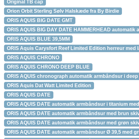
Original TB cap
Orion Orbit Sterling Sølv Halskæde fra By Birdie
ORIS AQUIS BIG DATE GMT
ORIS AQUIS BIG DAY DATE HAMMERHEAD automatik arm
ORIS AQUIS BLUE 39,5MM
ORIS Aquis Carysfort Reef Limited Edition herreur med
ORIS AQUIS CHRONO
ORIS AQUIS CHRONO DEEP BLUE
ORIS AQUIS chronograph automatik armbåndsur i deep 
ORIS Aquis Dat Watt Limited Edition
ORIS AQUIS DATE
ORIS AQUIS DATE automatik armbåndsur i titanium med
ORIS AQUIS DATE automatik armbåndsur med brun ski
ORIS AQUIS DATE automatik armbåndsur med grøn ski
ORIS AQUIS DATE automatik armbåndsur Ø 39,5 med gr