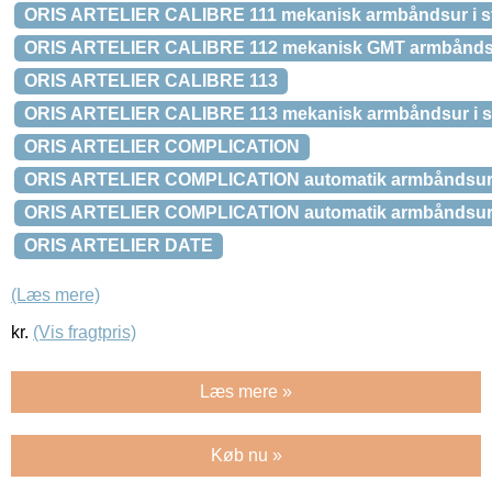
ORIS ARTELIER CALIBRE 111 mekanisk armbåndsur i stå
ORIS ARTELIER CALIBRE 112 mekanisk GMT armbåndsur 
ORIS ARTELIER CALIBRE 113
ORIS ARTELIER CALIBRE 113 mekanisk armbåndsur i stå
ORIS ARTELIER COMPLICATION
ORIS ARTELIER COMPLICATION automatik armbåndsur i s
ORIS ARTELIER COMPLICATION automatik armbåndsur i 
ORIS ARTELIER DATE
(Læs mere)
kr.
(Vis fragtpris)
Læs mere »
Køb nu »