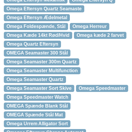
Omega Eftersyn Quartz Seamaste
Omega Eftersyn Ædelmetal
Omega Foldespænde, Stål
Omega Herreur
Omega Kæde 14kt Rød/Hvid
Omega kæde 2 farvet
Omega Quartz Eftersyn
OMEGA Seamaster 300 Stål
Omega Seamaster 300m Quartz
Omega Seamaster Multifunction
Omega Seamaster Quartz
Omega Seamaster Sort Skive
Omega Speedmaster
Omega Speedmaster Watch
OMEGA Spænde Blank Stål
OMEGA Spænde Stål Mat
Omega Urrem Alligator Sort