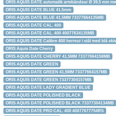
ORIS AQUIS DATE automatik armbåndsur Ø 39,5 mm med
ORIS AQUIS DATE BLUE 41,5mm
ORIS AQUIS DATE BLUE 41,5MM 73377664135MB
ORIS AQUIS DATE CAL. 400
ORIS AQUIS DATE CAL. 400 40077634135MB
ORIS AQUIS DATE Calibre 400 herreur i stål med blå ski
ORIS Aquis Date Cherry
ORIS AQUIS DATE CHERRY 41,5MM 73377664158MB
ORIS AQUIS DATE GREEN
ORIS AQUIS DATE GREEN 41,5MM 73377664157MB
ORIS AQUIS DATE GREEN 73377304157MB
ORIS AQUIS DATE LADY GRADIENT BLUE
ORIS AQUIS DATE POLISHED BLACK
ORIS AQUIS DATE POLISHED BLACK 73377304134MB
ORIS AQUIS DATE PRO CAL. 400 40077677754RS