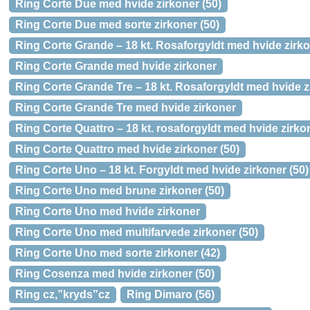
Ring Corte Due med hvide zirkoner (50)
Ring Corte Due med sorte zirkoner (50)
Ring Corte Grande – 18 kt. Rosaforgyldt med hvide zirk
Ring Corte Grande med hvide zirkoner
Ring Corte Grande Tre – 18 kt. Rosaforgyldt med hvide z
Ring Corte Grande Tre med hvide zirkoner
Ring Corte Quattro – 18 kt. rosaforgyldt med hvide zirkon
Ring Corte Quattro med hvide zirkoner (50)
Ring Corte Uno – 18 kt. Forgyldt med hvide zirkoner (50)
Ring Corte Uno med brune zirkoner (50)
Ring Corte Uno med hvide zirkoner
Ring Corte Uno med multifarvede zirkoner (50)
Ring Corte Uno med sorte zirkoner (42)
Ring Cosenza med hvide zirkoner (50)
Ring cz,”kryds”cz
Ring Dimaro (56)