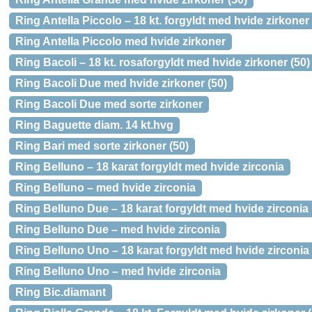
Ring Antella Piccolo – 18 kt. forgyldt med hvide zirkoner
Ring Antella Piccolo med hvide zirkoner
Ring Bacoli – 18 kt. rosaforgyldt med hvide zirkoner (50)
Ring Bacoli Due med hvide zirkoner (50)
Ring Bacoli Due med sorte zirkoner
Ring Baguette diam. 14 kt.hvg
Ring Bari med sorte zirkoner (50)
Ring Belluno – 18 karat forgyldt med hvide zirconia
Ring Belluno – med hvide zirconia
Ring Belluno Due – 18 karat forgyldt med hvide zirconia
Ring Belluno Due – med hvide zirconia
Ring Belluno Uno – 18 karat forgyldt med hvide zirconia
Ring Belluno Uno – med hvide zirconia
Ring Bic.diamant