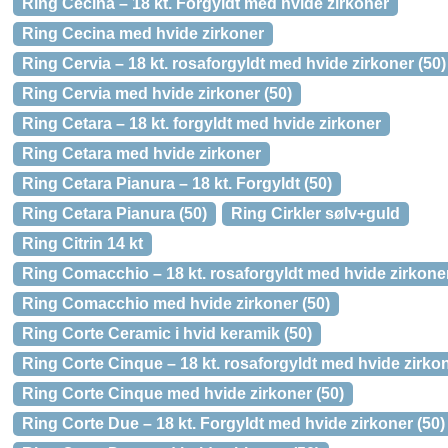
Ring Cecina – 18 kt. Forgyldt med hvide zirkoner
Ring Cecina med hvide zirkoner
Ring Cervia – 18 kt. rosaforgyldt med hvide zirkoner (50)
Ring Cervia med hvide zirkoner (50)
Ring Cetara – 18 kt. forgyldt med hvide zirkoner
Ring Cetara med hvide zirkoner
Ring Cetara Pianura – 18 kt. Forgyldt (50)
Ring Cetara Pianura (50)
Ring Cirkler sølv+guld
Ring Citrin 14 kt
Ring Comacchio – 18 kt. rosaforgyldt med hvide zirkoner
Ring Comacchio med hvide zirkoner (50)
Ring Corte Ceramic i hvid keramik (50)
Ring Corte Cinque – 18 kt. rosaforgyldt med hvide zirkon
Ring Corte Cinque med hvide zirkoner (50)
Ring Corte Due – 18 kt. Forgyldt med hvide zirkoner (50)