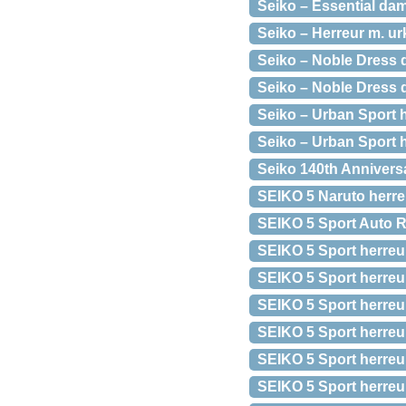
Seiko – Essential da
Seiko – Herreur m. ur
Seiko – Noble Dress 
Seiko – Noble Dress 
Seiko – Urban Sport h
Seiko – Urban Sport h
Seiko 140th Annivers
SEIKO 5 Naruto herre
SEIKO 5 Sport Auto 
SEIKO 5 Sport herreur
SEIKO 5 Sport herreu
SEIKO 5 Sport herreu
SEIKO 5 Sport herreur
SEIKO 5 Sport herre
SEIKO 5 Sport herreu