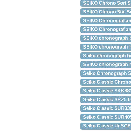
SEIKO Chrono Sort S
SEIKO Chrono Stål So
SEIKO Chronograf ar
SEIKO Chronograf arm
SEIKO chronograph bi
SEIKO chronograph h
Seiko chronograph her
SEIKO chronograph h
Seiko Chronograph S
Seiko Classic Chro
Seiko Classic SKK88
Seiko Classic SRZ5
Seiko Classic SUR33
Seiko Classic SUR40
Seiko Classic Ur SG