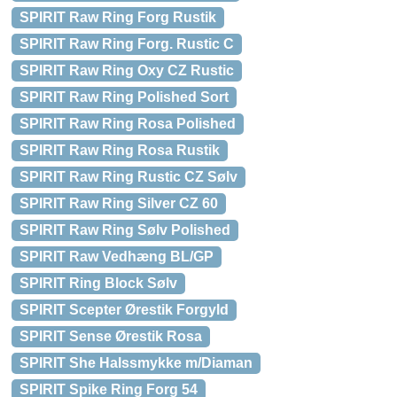
SPIRIT Raw Ring Forg Rustik
SPIRIT Raw Ring Forg. Rustic C
SPIRIT Raw Ring Oxy CZ Rustic
SPIRIT Raw Ring Polished Sort
SPIRIT Raw Ring Rosa Polished
SPIRIT Raw Ring Rosa Rustik
SPIRIT Raw Ring Rustic CZ Sølv
SPIRIT Raw Ring Silver CZ 60
SPIRIT Raw Ring Sølv Polished
SPIRIT Raw Vedhæng BL/GP
SPIRIT Ring Block Sølv
SPIRIT Scepter Ørestik Forgyld
SPIRIT Sense Ørestik Rosa
SPIRIT She Halssmykke m/Diaman
SPIRIT Spike Ring Forg 54