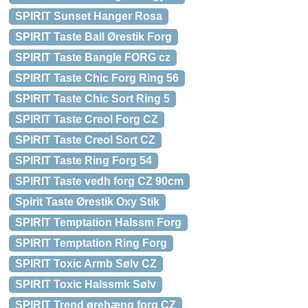
SPIRIT Sunset Hanger Rosa
SPIRIT Taste Ball Ørestik Forg
SPIRIT Taste Bangle FORG cz
SPIRIT Taste Chic Forg Ring 56
SPIRIT Taste Chic Sort Ring 5
SPIRIT Taste Creol Forg CZ
SPIRIT Taste Creol Sort CZ
SPIRIT Taste Ring Forg 54
SPIRIT Taste vedh forg CZ 90cm
Spirit Taste Ørestik Oxy Stik
SPIRIT Temptation Halssm Forg
SPIRIT Temptation Ring Forg
SPIRIT Toxic Armb Sølv CZ
SPIRIT Toxic Halssmk Sølv
SPIRIT Trend ørehæng forg CZ