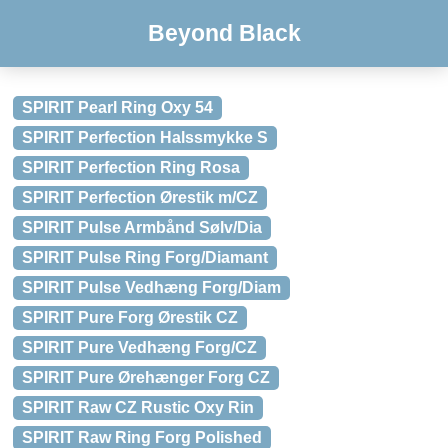
Beyond Black
SPIRIT Pearl Ring Oxy 54
SPIRIT Perfection Halssmykke S
SPIRIT Perfection Ring Rosa
SPIRIT Perfection Ørestik m/CZ
SPIRIT Pulse Armbånd Sølv/Dia
SPIRIT Pulse Ring Forg/Diamant
SPIRIT Pulse Vedhæng Forg/Diam
SPIRIT Pure Forg Ørestik CZ
SPIRIT Pure Vedhæng Forg/CZ
SPIRIT Pure Ørehænger Forg CZ
SPIRIT Raw CZ Rustic Oxy Rin
SPIRIT Raw Ring Forg Polished