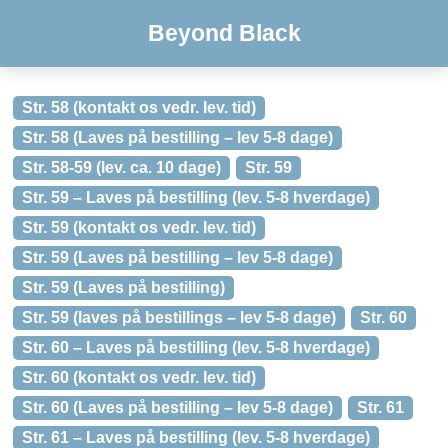
Beyond Black
Str. 58 (kontakt os vedr. lev. tid)
Str. 58 (Laves på bestilling – lev 5-8 dage)
Str. 58-59 (lev. ca. 10 dage)
Str. 59
Str. 59 – Laves på bestilling (lev. 5-8 hverdage)
Str. 59 (kontakt os vedr. lev. tid)
Str. 59 (Laves på bestilling – lev 5-8 dage)
Str. 59 (Laves på bestilling)
Str. 59 (laves på bestillings – lev 5-8 dage)
Str. 60
Str. 60 – Laves på bestilling (lev. 5-8 hverdage)
Str. 60 (kontakt os vedr. lev. tid)
Str. 60 (Laves på bestilling – lev 5-8 dage)
Str. 61
Str. 61 – Laves på bestilling (lev. 5-8 hverdage)