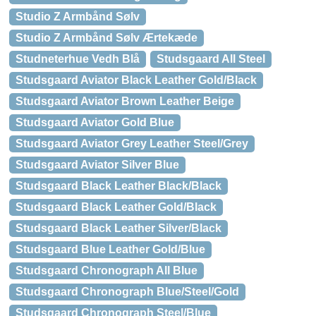
Studio Z Armbånd Sølv
Studio Z Armbånd Sølv Ærtekæde
Studneterhue Vedh Blå
Studsgaard All Steel
Studsgaard Aviator Black Leather Gold/Black
Studsgaard Aviator Brown Leather Beige
Studsgaard Aviator Gold Blue
Studsgaard Aviator Grey Leather Steel/Grey
Studsgaard Aviator Silver Blue
Studsgaard Black Leather Black/Black
Studsgaard Black Leather Gold/Black
Studsgaard Black Leather Silver/Black
Studsgaard Blue Leather Gold/Blue
Studsgaard Chronograph All Blue
Studsgaard Chronograph Blue/Steel/Gold
Studsgaard Chronograph Steel/Blue