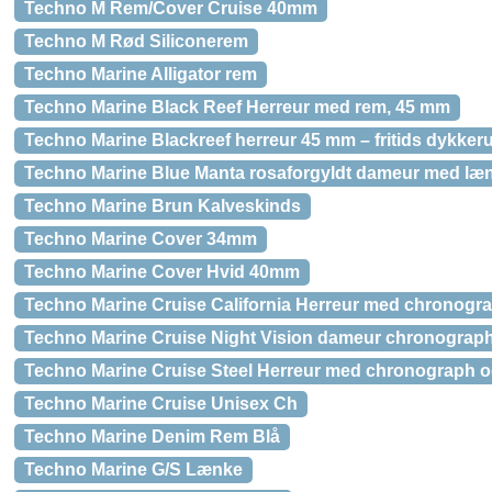
Techno M Rem/Cover Cruise 40mm
Techno M Rød Siliconerem
Techno Marine Alligator rem
Techno Marine Black Reef Herreur med rem, 45 mm
Techno Marine Blackreef herreur 45 mm – fritids dykker
Techno Marine Blue Manta rosaforgyldt dameur med læ
Techno Marine Brun Kalveskinds
Techno Marine Cover 34mm
Techno Marine Cover Hvid 40mm
Techno Marine Cruise California Herreur med chronogr
Techno Marine Cruise Night Vision dameur chronograp
Techno Marine Cruise Steel Herreur med chronograph 
Techno Marine Cruise Unisex Ch
Techno Marine Denim Rem Blå
Techno Marine G/S Lænke