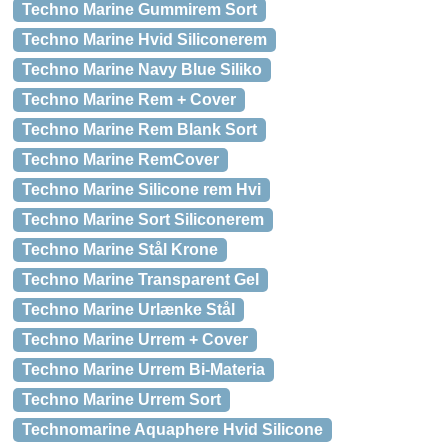
Techno Marine Gummirem Sort
Techno Marine Hvid Siliconerem
Techno Marine Navy Blue Siliko
Techno Marine Rem + Cover
Techno Marine Rem Blank Sort
Techno Marine RemCover
Techno Marine Silicone rem Hvi
Techno Marine Sort Siliconerem
Techno Marine Stål Krone
Techno Marine Transparent Gel
Techno Marine Urlænke Stål
Techno Marine Urrem + Cover
Techno Marine Urrem Bi-Materia
Techno Marine Urrem Sort
Technomarine Aquaphere Hvid Silicone