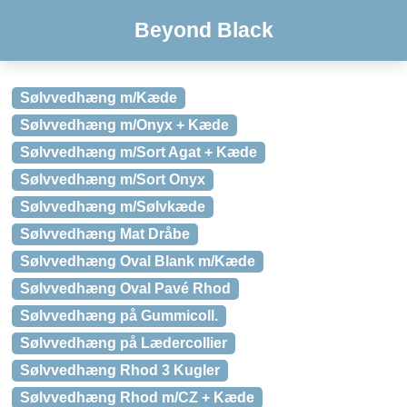
Beyond Black
Sølvvedhæng m/Kæde
Sølvvedhæng m/Onyx + Kæde
Sølvvedhæng m/Sort Agat + Kæde
Sølvvedhæng m/Sort Onyx
Sølvvedhæng m/Sølvkæde
Sølvvedhæng Mat Dråbe
Sølvvedhæng Oval Blank m/Kæde
Sølvvedhæng Oval Pavé Rhod
Sølvvedhæng på Gummicoll.
Sølvvedhæng på Lædercollier
Sølvvedhæng Rhod 3 Kugler
Sølvvedhæng Rhod m/CZ + Kæde