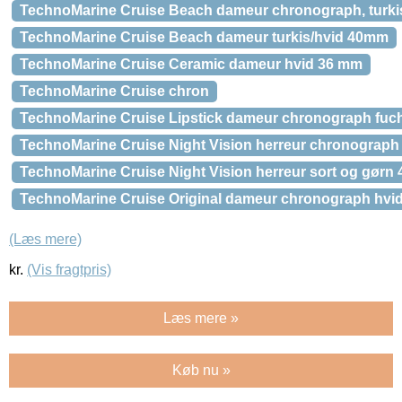
TechnoMarine Cruise Beach dameur chronograph, turki
TechnoMarine Cruise Beach dameur turkis/hvid 40mm
TechnoMarine Cruise Ceramic dameur hvid 36 mm
TechnoMarine Cruise chron
TechnoMarine Cruise Lipstick dameur chronograph fuc
TechnoMarine Cruise Night Vision herreur chronograph 
TechnoMarine Cruise Night Vision herreur sort og gørn
TechnoMarine Cruise Original dameur chronograph hvi
(Læs mere)
kr.
(Vis fragtpris)
Læs mere »
Køb nu »