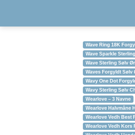
Wave Ring 18K Forgyl
Wave Sparkle Sterling
Wave Sterling Sølv Ør
Waves Forgyldt Sølv 
Wavy One Dot Forgyldt
Wavy Sterling Sølv 
Wearlove – 3 Navne
Wearlove Halvmåne 
Wearlove Vedh Best 
Wearlove Vedh Kors 