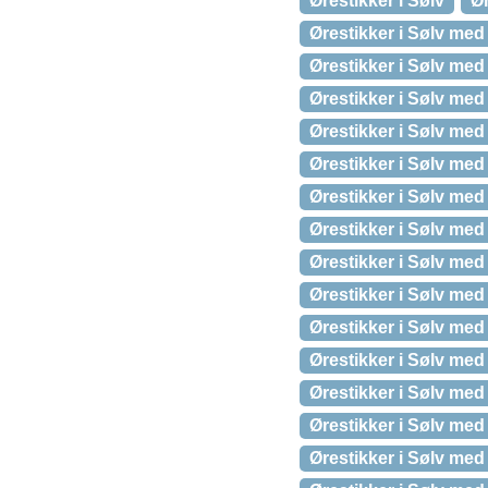
Ørestikker i Sølv
Ør
Ørestikker i Sølv med
Ørestikker i Sølv me
Ørestikker i Sølv med
Ørestikker i Sølv me
Ørestikker i Sølv med
Ørestikker i Sølv med
Ørestikker i Sølv me
Ørestikker i Sølv med
Ørestikker i Sølv med
Ørestikker i Sølv med
Ørestikker i Sølv med 
Ørestikker i Sølv m
Ørestikker i Sølv me
Ørestikker i Sølv me