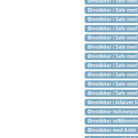
Ørestikker i Sølv me
Ørestikker i Sølv med
Ørestikker i Sølv med
Ørestikker i Sølv med
Ørestikker i Sølv med
Ørestikker i Sølv med 
Ørestikker i Sølv med
Ørestikker i Sølv med
Ørestikker i Sølv me
Ørestikker i Sølv med
Ørestikker i Sølv med
Ørestikker i tofarvet 
Ørestikker m/Ametyst
Ørestikker m/Månest
Ørestikker med Ankh