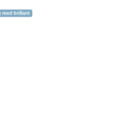
med brillant