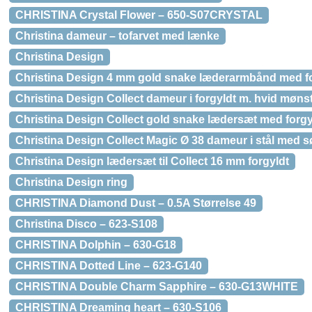
CHRISTINA Crystal Flower – 650-S07CRYSTAL
Christina dameur – tofarvet med lænke
Christina Design
Christina Design 4 mm gold snake læderarmbånd med for
Christina Design Collect dameur i forgyldt m. hvid møns
Christina Design Collect gold snake lædersæt med forgyl
Christina Design Collect Magic Ø 38 dameur i stål med s
Christina Design lædersæt til Collect 16 mm forgyldt
Christina Design ring
CHRISTINA Diamond Dust – 0.5A Størrelse 49
Christina Disco – 623-S108
CHRISTINA Dolphin – 630-G18
CHRISTINA Dotted Line – 623-G140
CHRISTINA Double Charm Sapphire – 630-G13WHITE
CHRISTINA Dreaming heart – 630-S106