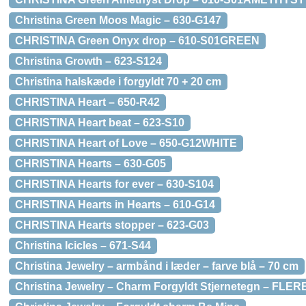
Christina Green Moos Magic – 630-G147
CHRISTINA Green Onyx drop – 610-S01GREEN
Christina Growth – 623-S124
Christina halskæde i forgyldt 70 + 20 cm
CHRISTINA Heart – 650-R42
CHRISTINA Heart beat – 623-S10
CHRISTINA Heart of Love – 650-G12WHITE
CHRISTINA Hearts – 630-G05
CHRISTINA Hearts for ever – 630-S104
CHRISTINA Hearts in Hearts – 610-G14
CHRISTINA Hearts stopper – 623-G03
Christina Icicles – 671-S44
Christina Jewelry – armbånd i læder – farve blå – 70 cm
Christina Jewelry – Charm Forgyldt Stjernetegn – FLE