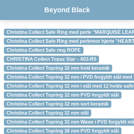
Beyond Black
Christina Collect Sølv Ring med perle “MARQUISE LEA
Christina Collect Sølv Ring med perlemor hjerte “HEART
Christina Collect Sølv ring ROPE
CHRISTINA Collect Topaz Star – 603-R5
Christina Collect Topring 32 mm hvid keramik
Christina Collect Topring 32 mm i PVD forgyldt stål med 
Christina Collect Topring 32 mm i stål med 12 hvide safir
Christina Collect Topring 32 mm PVD forgyldt stål
Christina Collect Topring 32 mm sort keramik
Christina Collect Topring 32 mm stål
Christina Collect Topring 32 mm Wawe i PVD forgyldt stå
Christina Collect Topring 36 mm PVD forgyldt stål