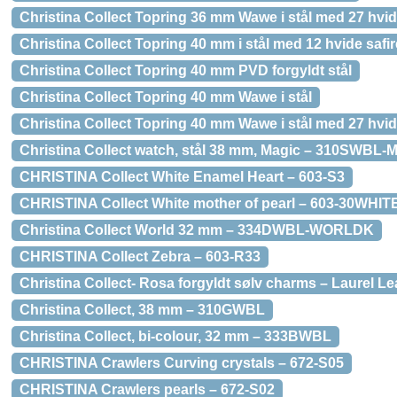
Christina Collect Topring 36 mm Wawe i stål med 27 hvid
Christina Collect Topring 40 mm i stål med 12 hvide safir
Christina Collect Topring 40 mm PVD forgyldt stål
Christina Collect Topring 40 mm Wawe i stål
Christina Collect Topring 40 mm Wawe i stål med 27 hvid
Christina Collect watch, stål 38 mm, Magic – 310SWBL
CHRISTINA Collect White Enamel Heart – 603-S3
CHRISTINA Collect White mother of pearl – 603-30WHIT
Christina Collect World 32 mm – 334DWBL-WORLDK
CHRISTINA Collect Zebra – 603-R33
Christina Collect- Rosa forgyldt sølv charms – Laurel Le
Christina Collect, 38 mm – 310GWBL
Christina Collect, bi-colour, 32 mm – 333BWBL
CHRISTINA Crawlers Curving crystals – 672-S05
CHRISTINA Crawlers pearls – 672-S02