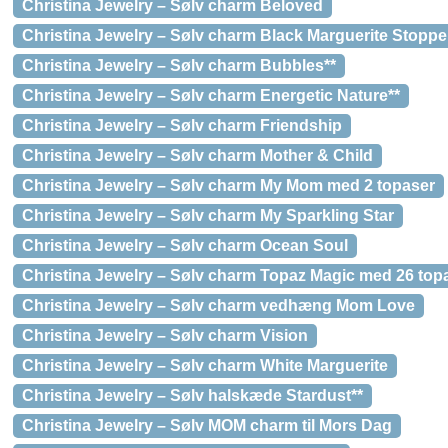
Christina Jewelry – Sølv charm Beloved
Christina Jewelry – Sølv charm Black Marguerite Stoppe
Christina Jewelry – Sølv charm Bubbles**
Christina Jewelry – Sølv charm Energetic Nature**
Christina Jewelry – Sølv charm Friendship
Christina Jewelry – Sølv charm Mother & Child
Christina Jewelry – Sølv charm My Mom med 2 topaser
Christina Jewelry – Sølv charm My Sparkling Star
Christina Jewelry – Sølv charm Ocean Soul
Christina Jewelry – Sølv charm Topaz Magic med 26 top
Christina Jewelry – Sølv charm vedhæng Mom Love
Christina Jewelry – Sølv charm Vision
Christina Jewelry – Sølv charm White Marguerite
Christina Jewelry – Sølv halskæde Stardust**
Christina Jewelry – Sølv MOM charm til Mors Dag