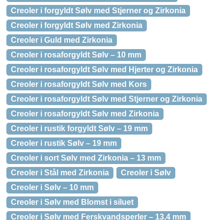
Creoler i forgyldt Sølv med Stjerner og Zirkonia
Creoler i forgyldt Sølv med Zirkonia
Creoler i Guld med Zirkonia
Creoler i rosaforgyldt Sølv – 10 mm
Creoler i rosaforgyldt Sølv med Hjerter og Zirkonia
Creoler i rosaforgyldt Sølv med Kors
Creoler i rosaforgyldt Sølv med Stjerner og Zirkonia
Creoler i rosaforgyldt Sølv med Zirkonia
Creoler i rustik forgyldt Sølv – 19 mm
Creoler i rustik Sølv – 19 mm
Creoler i sort Sølv med Zirkonia – 13 mm
Creoler i Stål med Zirkonia
Creoler i Sølv
Creoler i Sølv – 10 mm
Creoler i Sølv med Blomst i siluet
Creoler i Sølv med Ferskvandsperler – 13,4 mm