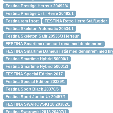
Festina Prestige Herreur 20492/4
Festina Prestige Ur til Herre 20492/1
Festina rem i sort
FESTINA Retro Herre Stål/Læder
Festina Skeleton Automatic 20534/1
Festina Skeleton Safir 20536/3 Herreur
FESTINA Smartime dameur i rosa med denimmrem
FESTINA Smartime Dameur i stål med denimrem med kry
Festina Smartime Hybrid 50000/1
Festina Smartime Hybrid 50001/1
FESTINA Special Edition 2017
Festina Special Edition 20329/1
Festina Sport Black 20370/6
Festina Sport Junior Ur 20457/1
FESTINA SWAROVSKI 18 20382/1
Festina Swarovski 2018 20407/1