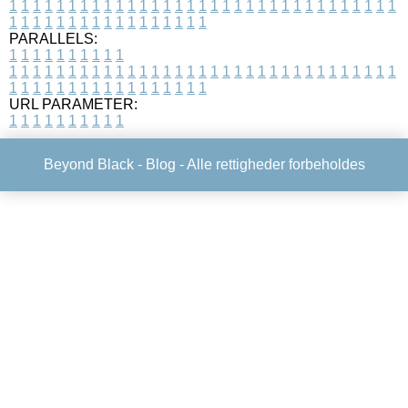
1
1
1
1
1
1
1
1
1
1
1
1
1
1
1
1
1
1
1
1
1
1
1
1
1
1
1
1
1
1
1
1
1
1
1
1
1
1
1
1
1
1
1
1
1
1
1
1
1
1
PARALLELS:
1
1
1
1
1
1
1
1
1
1
1
1
1
1
1
1
1
1
1
1
1
1
1
1
1
1
1
1
1
1
1
1
1
1
1
1
1
1
1
1
1
1
1
1
1
1
1
1
1
1
1
1
1
1
1
1
1
1
1
1
URL PARAMETER:
1
1
1
1
1
1
1
1
1
1
Beyond Black -
Blog
- Alle rettigheder forbeholdes