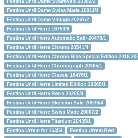
Festina Ur til Dame Swarovski 20382/2
Festina Ur til Dame Swiss Made 20011/4
Festina Ur til Dame Vintage 20261/2
Festina Ur til Herre 16759/6
Festina Ur til Herre Automatic Safir 20478/1
Festina Ur til Herre Chrono 20541/4
Festina Ur til Herre Chrono Bike Special Edition 2018 20
Festina Ur til Herre Chronograph 20365/1
Festina Ur til Herre Classic 16476/1
Festina Ur til Herre Limited Edition 20565/1
Festina Ur til Herre Retro 20205/4
Festina Ur til Herre Skeleton Safir 20536/4
Festina Ur til Herre Swiss Made 20007/2
Festina Ur til Herre Titanium 20435/1
Festina Urrem for 16354
Festina Urrem Rød