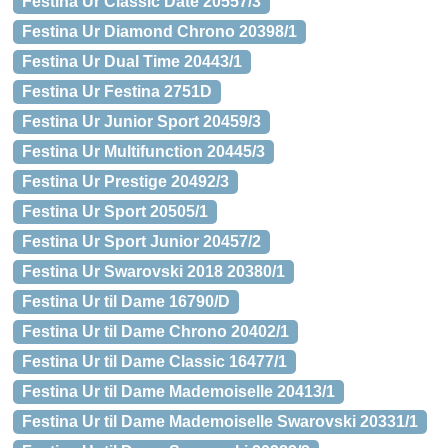
Festina Ur Classic Date 20557/3
Festina Ur Diamond Chrono 20398/1
Festina Ur Dual Time 20443/1
Festina Ur Festina 2751D
Festina Ur Junior Sport 20459/3
Festina Ur Multifunction 20445/3
Festina Ur Prestige 20492/3
Festina Ur Sport 20505/1
Festina Ur Sport Junior 20457/2
Festina Ur Swarovski 2018 20380/1
Festina Ur til Dame 16790/D
Festina Ur til Dame Chrono 20402/1
Festina Ur til Dame Classic 16477/1
Festina Ur til Dame Mademoiselle 20413/1
Festina Ur til Dame Mademoiselle Swarovski 20331/1