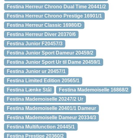
Festina Herreur Chrono Dual Time 20441/2
Festina Herreur Chrono Prestige 16901/1
Festina Herreur Classic 16980/D
Festina Herreur Diver 20370/6
Festina Junior F20457/3
Festina Junior Sport Dameur 20459/2
Festina Junior Sport Ur til Dame 20459/1
Festina Junior ur 20457/1
Festina Limited Edition 20565/1
Festina Lænke Stål
Festina Mademoiselle 16868/2
Festina Mademoiselle 20247/2 Ur
Festina Mademoiselle 20401/1 Dameur
Festina Mademoiselle Dameur 20334/3
Festina Multifunction 20445/1
Festina Prestige 20360/2