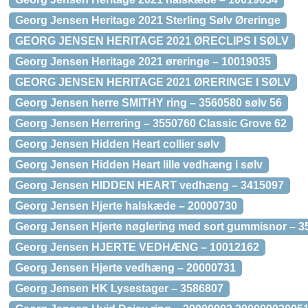
Georg Jensen Heritage 2021 Sterling Sølv Øreringe
GEORG JENSEN HERITAGE 2021 ØRECLIPS I SØLV
Georg Jensen Heritage 2021 øreringe – 10019035
GEORG JENSEN HERITAGE 2021 ØRERINGE I SØLV
Georg Jensen herre SMITHY ring – 3560580 sølv 56
Georg Jensen Herrering – 3550760 Classic Grove 62
Georg Jensen Hidden Heart collier sølv
Georg Jensen Hidden Heart lille vedhæng i sølv
Georg Jensen HIDDEN HEART vedhæng – 3415097
Georg Jensen Hjerte halskæde – 20000730
Georg Jensen Hjerte nøglering med sort gummisnor – 3
Georg Jensen HJERTE VEDHÆNG – 10012162
Georg Jensen Hjerte vedhæng – 20000731
Georg Jensen HK Lysestager – 3586807