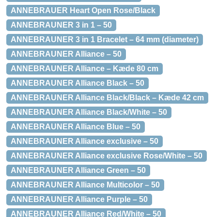
ANNEBRAUER Heart Open Rose/Black
ANNEBRAUNER 3 in 1 – 50
ANNEBRAUNER 3 in 1 Bracelet – 64 mm (diameter)
ANNEBRAUNER Alliance – 50
ANNEBRAUNER Alliance – Kæde 80 cm
ANNEBRAUNER Alliance Black – 50
ANNEBRAUNER Alliance Black/Black – Kæde 42 cm
ANNEBRAUNER Alliance Black/White – 50
ANNEBRAUNER Alliance Blue – 50
ANNEBRAUNER Alliance exclusive – 50
ANNEBRAUNER Alliance exclusive Rose/White – 50
ANNEBRAUNER Alliance Green – 50
ANNEBRAUNER Alliance Multicolor – 50
ANNEBRAUNER Alliance Purple – 50
ANNEBRAUNER Alliance Red/White – 50