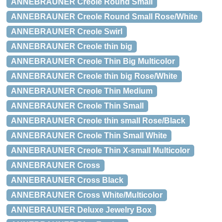
ANNEBRAUNER Creole Round Small
ANNEBRAUNER Creole Round Small Rose/White
ANNEBRAUNER Creole Swirl
ANNEBRAUNER Creole thin big
ANNEBRAUNER Creole Thin Big Multicolor
ANNEBRAUNER Creole thin big Rose/White
ANNEBRAUNER Creole Thin Medium
ANNEBRAUNER Creole Thin Small
ANNEBRAUNER Creole thin small Rose/Black
ANNEBRAUNER Creole Thin Small White
ANNEBRAUNER Creole Thin X-small Multicolor
ANNEBRAUNER Cross
ANNEBRAUNER Cross Black
ANNEBRAUNER Cross White/Multicolor
ANNEBRAUNER Deluxe Jewelry Box