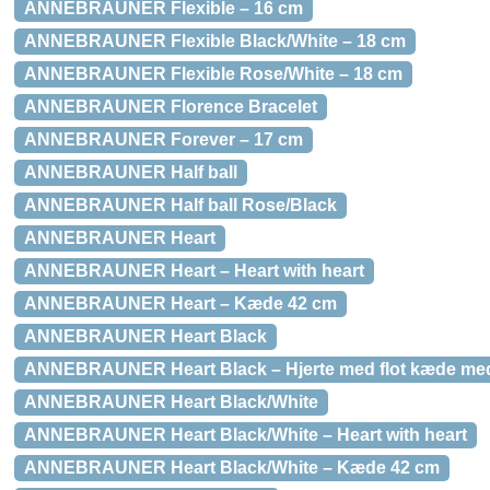
ANNEBRAUNER Flexible – 16 cm
ANNEBRAUNER Flexible Black/White – 18 cm
ANNEBRAUNER Flexible Rose/White – 18 cm
ANNEBRAUNER Florence Bracelet
ANNEBRAUNER Forever – 17 cm
ANNEBRAUNER Half ball
ANNEBRAUNER Half ball Rose/Black
ANNEBRAUNER Heart
ANNEBRAUNER Heart – Heart with heart
ANNEBRAUNER Heart – Kæde 42 cm
ANNEBRAUNER Heart Black
ANNEBRAUNER Heart Black – Hjerte med flot kæde me
ANNEBRAUNER Heart Black/White
ANNEBRAUNER Heart Black/White – Heart with heart
ANNEBRAUNER Heart Black/White – Kæde 42 cm