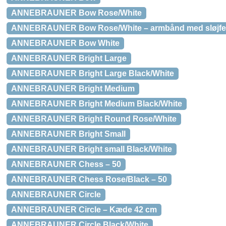
ANNEBRAUNER Bow Rose/White
ANNEBRAUNER Bow Rose/White – armbånd med sløjfe
ANNEBRAUNER Bow White
ANNEBRAUNER Bright Large
ANNEBRAUNER Bright Large Black/White
ANNEBRAUNER Bright Medium
ANNEBRAUNER Bright Medium Black/White
ANNEBRAUNER Bright Round Rose/White
ANNEBRAUNER Bright Small
ANNEBRAUNER Bright small Black/White
ANNEBRAUNER Chess – 50
ANNEBRAUNER Chess Rose/Black – 50
ANNEBRAUNER Circle
ANNEBRAUNER Circle – Kæde 42 cm
ANNEBRAUNER Circle Black/White