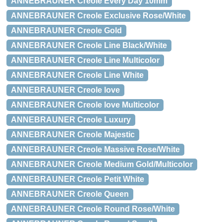
ANNEBRAUNER Creole Every Day 10mm
ANNEBRAUNER Creole Exclusive Rose/White
ANNEBRAUNER Creole Gold
ANNEBRAUNER Creole Line Black/White
ANNEBRAUNER Creole Line Multicolor
ANNEBRAUNER Creole Line White
ANNEBRAUNER Creole love
ANNEBRAUNER Creole love Multicolor
ANNEBRAUNER Creole Luxury
ANNEBRAUNER Creole Majestic
ANNEBRAUNER Creole Massive Rose/White
ANNEBRAUNER Creole Medium Gold/Multicolor
ANNEBRAUNER Creole Petit White
ANNEBRAUNER Creole Queen
ANNEBRAUNER Creole Round Rose/White