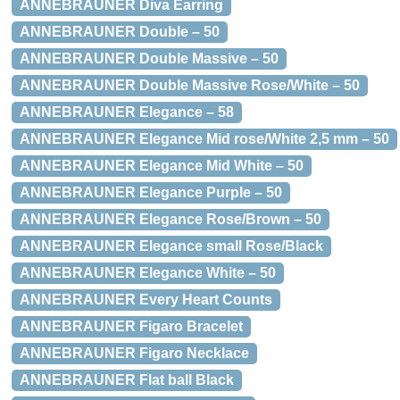
ANNEBRAUNER Diva Earring
ANNEBRAUNER Double – 50
ANNEBRAUNER Double Massive – 50
ANNEBRAUNER Double Massive Rose/White – 50
ANNEBRAUNER Elegance – 58
ANNEBRAUNER Elegance Mid rose/White 2,5 mm – 50
ANNEBRAUNER Elegance Mid White – 50
ANNEBRAUNER Elegance Purple – 50
ANNEBRAUNER Elegance Rose/Brown – 50
ANNEBRAUNER Elegance small Rose/Black
ANNEBRAUNER Elegance White – 50
ANNEBRAUNER Every Heart Counts
ANNEBRAUNER Figaro Bracelet
ANNEBRAUNER Figaro Necklace
ANNEBRAUNER Flat ball Black