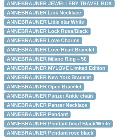
ANNEBRAUNER JEWELLERY TRAVEL BOX
ANNEBRAUNER Link Necklace
ANNEBRAUNER Little star White
ANNEBRAUNER Lock Rose/Black
ANNEBRAUNER Love Charms
ANNEBRAUNER Love Heart Bracelet
ANNEBRAUNER Milano Ring – 50
ANNEBRAUNER MYLOVE Limited Edition
ANNEBRAUNER New York Bracelet
ANNEBRAUNER Open Bracelet
ANNEBRAUNER Panzer Ankle chain
ANNEBRAUNER Panzer Necklace
ANNEBRAUNER Pendant
ANNEBRAUNER Pendant heart Black/White
ANNEBRAUNER Pendant rose black