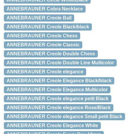
ANNEBRAUNER Cobra Necklace
ANNEBRAUNER Creole Ball
ANNEBRAUNER Creole Black/black
ANNEBRAUNER Creole Chess
ANNEBRAUNER Creole Classic
ANNEBRAUNER Creole Double Chess
ANNEBRAUNER Creole Double Line Multicolor
ANNEBRAUNER Creole elegance
ANNEBRAUNER Creole Elegance Black/black
ANNEBRAUNER Creole Elegance Multicolor
ANNEBRAUNER Creole elegance petit Black
ANNEBRAUNER Creole elegance Rose/Black
ANNEBRAUNER Creole elegance Small petit Black
ANNEBRAUNER Creole Elegance White