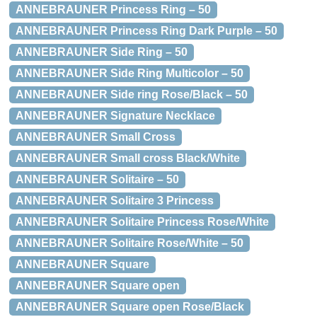
ANNEBRAUNER Princess Ring – 50
ANNEBRAUNER Princess Ring Dark Purple – 50
ANNEBRAUNER Side Ring – 50
ANNEBRAUNER Side Ring Multicolor – 50
ANNEBRAUNER Side ring Rose/Black – 50
ANNEBRAUNER Signature Necklace
ANNEBRAUNER Small Cross
ANNEBRAUNER Small cross Black/White
ANNEBRAUNER Solitaire – 50
ANNEBRAUNER Solitaire 3 Princess
ANNEBRAUNER Solitaire Princess Rose/White
ANNEBRAUNER Solitaire Rose/White – 50
ANNEBRAUNER Square
ANNEBRAUNER Square open
ANNEBRAUNER Square open Rose/Black