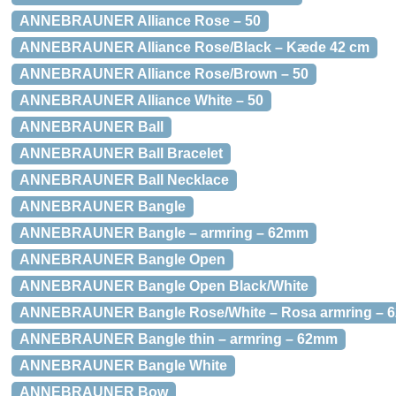
ANNEBRAUNER Alliance Rose – 50
ANNEBRAUNER Alliance Rose/Black – Kæde 42 cm
ANNEBRAUNER Alliance Rose/Brown – 50
ANNEBRAUNER Alliance White – 50
ANNEBRAUNER Ball
ANNEBRAUNER Ball Bracelet
ANNEBRAUNER Ball Necklace
ANNEBRAUNER Bangle
ANNEBRAUNER Bangle – armring – 62mm
ANNEBRAUNER Bangle Open
ANNEBRAUNER Bangle Open Black/White
ANNEBRAUNER Bangle Rose/White – Rosa armring – 
ANNEBRAUNER Bangle thin – armring – 62mm
ANNEBRAUNER Bangle White
ANNEBRAUNER Bow