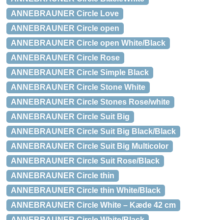
ANNEBRAUNER Circle Love
ANNEBRAUNER Circle open
ANNEBRAUNER Circle open White/Black
ANNEBRAUNER Circle Rose
ANNEBRAUNER Circle Simple Black
ANNEBRAUNER Circle Stone White
ANNEBRAUNER Circle Stones Rose/white
ANNEBRAUNER Circle Suit Big
ANNEBRAUNER Circle Suit Big Black/Black
ANNEBRAUNER Circle Suit Big Multicolor
ANNEBRAUNER Circle Suit Rose/Black
ANNEBRAUNER Circle thin
ANNEBRAUNER Circle thin White/Black
ANNEBRAUNER Circle White – Kæde 42 cm
ANNEBRAUNER Circle White/Black