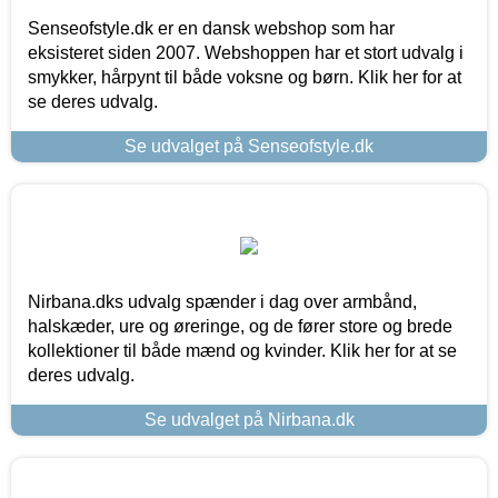
Senseofstyle.dk er en dansk webshop som har
eksisteret siden 2007. Webshoppen har et stort udvalg i
smykker, hårpynt til både voksne og børn. Klik her for at
se deres udvalg.
Se udvalget på Senseofstyle.dk
Nirbana.dks udvalg spænder i dag over armbånd,
halskæder, ure og øreringe, og de fører store og brede
kollektioner til både mænd og kvinder. Klik her for at se
deres udvalg.
Se udvalget på Nirbana.dk