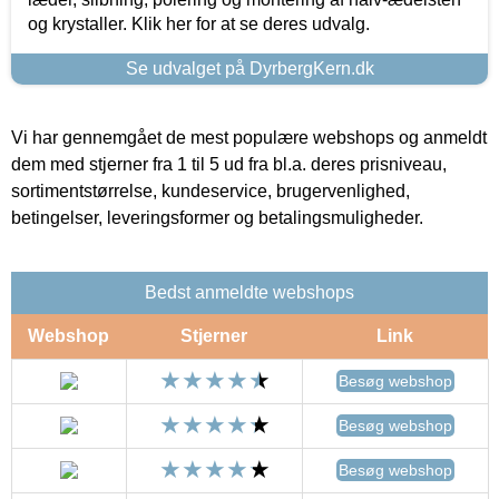
og krystaller. Klik her for at se deres udvalg.
Se udvalget på DyrbergKern.dk
Vi har gennemgået de mest populære webshops og anmeldt
dem med stjerner fra 1 til 5 ud fra bl.a. deres prisniveau,
sortimentstørrelse, kundeservice, brugervenlighed,
betingelser, leveringsformer og betalingsmuligheder.
Bedst anmeldte webshops
Webshop
Stjerner
Link
Besøg webshop
Besøg webshop
Besøg webshop