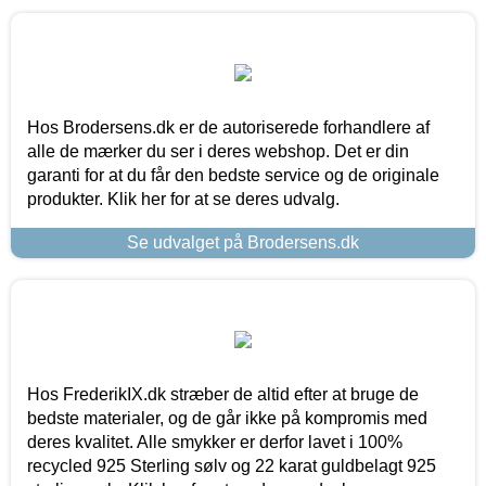
Hos Brodersens.dk er de autoriserede forhandlere af
alle de mærker du ser i deres webshop. Det er din
garanti for at du får den bedste service og de originale
produkter. Klik her for at se deres udvalg.
Se udvalget på Brodersens.dk
Hos FrederikIX.dk stræber de altid efter at bruge de
bedste materialer, og de går ikke på kompromis med
deres kvalitet. Alle smykker er derfor lavet i 100%
recycled 925 Sterling sølv og 22 karat guldbelagt 925