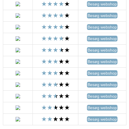
Besøg webshop
Besøg webshop
Besøg webshop
Besøg webshop
Besøg webshop
Besøg webshop
Besøg webshop
Besøg webshop
Besøg webshop
Besøg webshop
Besøg webshop