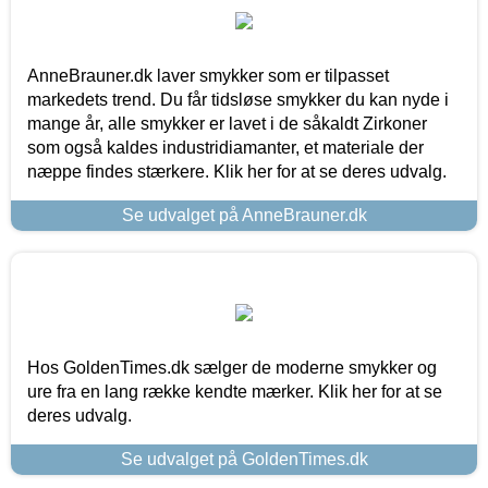
AnneBrauner.dk laver smykker som er tilpasset
markedets trend. Du får tidsløse smykker du kan nyde i
mange år, alle smykker er lavet i de såkaldt Zirkoner
som også kaldes industridiamanter, et materiale der
næppe findes stærkere. Klik her for at se deres udvalg.
Se udvalget på AnneBrauner.dk
Hos GoldenTimes.dk sælger de moderne smykker og
ure fra en lang række kendte mærker. Klik her for at se
deres udvalg.
Se udvalget på GoldenTimes.dk