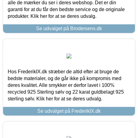
alle de mærker du ser i deres webshop. Det er din
garanti for at du får den bedste service og de originale
produkter. Klik her for at se deres udvalg.
Se udvalget på Brodersens.dk
Hos FrederikIX.dk stræber de altid efter at bruge de
bedste materialer, og de går ikke på kompromis med
deres kvalitet. Alle smykker er derfor lavet i 100%
recycled 925 Sterling sølv og 22 karat guldbelagt 925
sterling sølv. Klik her for at se deres udvalg.
Se udvalget på FrederikIX.dk