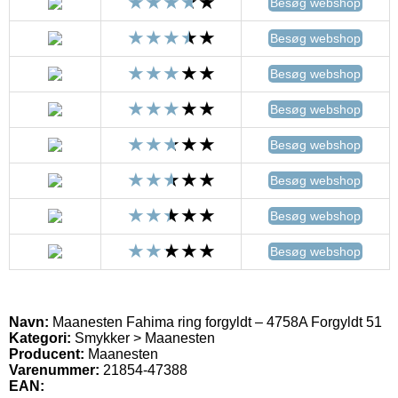
Besøg webshop
Besøg webshop
Besøg webshop
Besøg webshop
Besøg webshop
Besøg webshop
Besøg webshop
Besøg webshop
Navn:
Maanesten Fahima ring forgyldt – 4758A Forgyldt 51
Kategori:
Smykker > Maanesten
Producent:
Maanesten
Varenummer:
21854-47388
EAN: