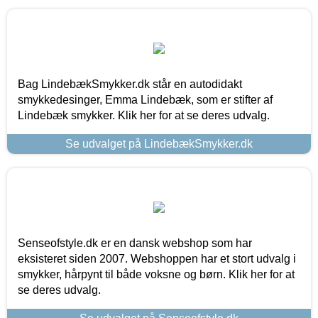
Bag LindebækSmykker.dk står en autodidakt
smykkedesinger, Emma Lindebæk, som er stifter af
Lindebæk smykker. Klik her for at se deres udvalg.
Se udvalget på LindebækSmykker.dk
Senseofstyle.dk er en dansk webshop som har
eksisteret siden 2007. Webshoppen har et stort udvalg i
smykker, hårpynt til både voksne og børn. Klik her for at
se deres udvalg.