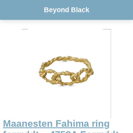
Beyond Black
Maanesten Fahima ring