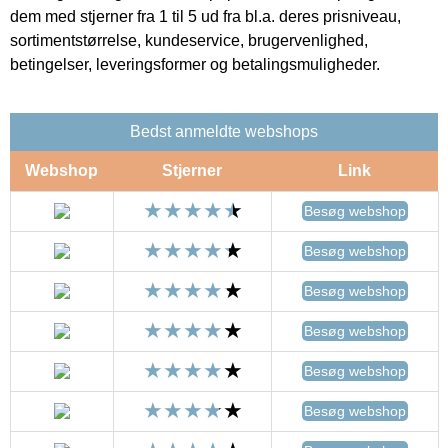
dem med stjerner fra 1 til 5 ud fra bl.a. deres prisniveau,
sortimentstørrelse, kundeservice, brugervenlighed,
betingelser, leveringsformer og betalingsmuligheder.
Bedst anmeldte webshops
Webshop
Stjerner
Link
Besøg webshop
Besøg webshop
Besøg webshop
Besøg webshop
Besøg webshop
Besøg webshop