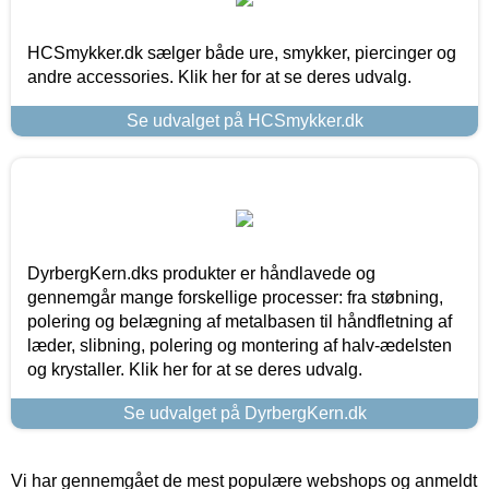
HCSmykker.dk sælger både ure, smykker, piercinger og
andre accessories. Klik her for at se deres udvalg.
Se udvalget på HCSmykker.dk
DyrbergKern.dks produkter er håndlavede og
gennemgår mange forskellige processer: fra støbning,
polering og belægning af metalbasen til håndfletning af
læder, slibning, polering og montering af halv-ædelsten
og krystaller. Klik her for at se deres udvalg.
Se udvalget på DyrbergKern.dk
Vi har gennemgået de mest populære webshops og anmeldt