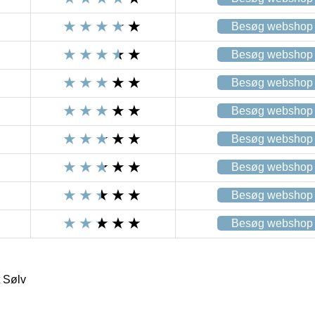
Besøg webshop
Besøg webshop
Besøg webshop
Besøg webshop
Besøg webshop
Besøg webshop
Besøg webshop
Besøg webshop
 Sølv