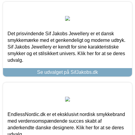
Det prisvindende Sif Jakobs Jewellery er et dansk
smykkemærke med et genkendeligt og moderne udtryk.
Sif Jakobs Jewellery er kendt for sine karakteristiske
smykker og et stilsikkert univers. Klik her for at se deres
udvalg.
Se udvalget på SifJakobs.dk
EndlessNordic.dk er et eksklusivt nordisk smykkebrand
med verdensomspændende succes skabt af
anderkendte danske designere. Klik her for at se deres
udvalg.