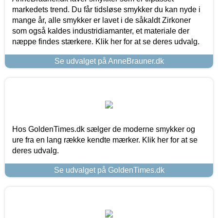
markedets trend. Du får tidsløse smykker du kan nyde i
mange år, alle smykker er lavet i de såkaldt Zirkoner
som også kaldes industridiamanter, et materiale der
næppe findes stærkere. Klik her for at se deres udvalg.
Se udvalget på AnneBrauner.dk
Hos GoldenTimes.dk sælger de moderne smykker og
ure fra en lang række kendte mærker. Klik her for at se
deres udvalg.
Se udvalget på GoldenTimes.dk