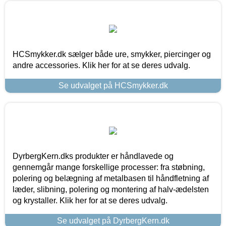
HCSmykker.dk sælger både ure, smykker, piercinger og
andre accessories. Klik her for at se deres udvalg.
Se udvalget på HCSmykker.dk
DyrbergKern.dks produkter er håndlavede og
gennemgår mange forskellige processer: fra støbning,
polering og belægning af metalbasen til håndfletning af
læder, slibning, polering og montering af halv-ædelsten
og krystaller. Klik her for at se deres udvalg.
Se udvalget på DyrbergKern.dk