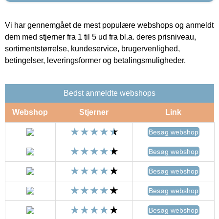
Vi har gennemgået de mest populære webshops og anmeldt
dem med stjerner fra 1 til 5 ud fra bl.a. deres prisniveau,
sortimentstørrelse, kundeservice, brugervenlighed,
betingelser, leveringsformer og betalingsmuligheder.
Bedst anmeldte webshops
Webshop
Stjerner
Link
Besøg webshop
Besøg webshop
Besøg webshop
Besøg webshop
Besøg webshop