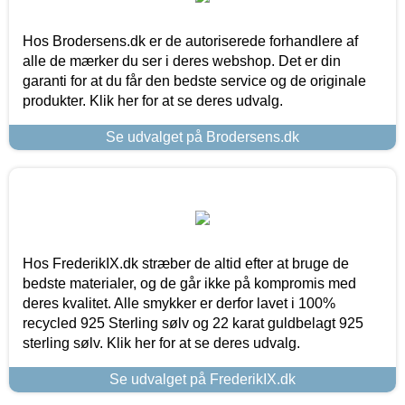
Hos Brodersens.dk er de autoriserede forhandlere af
alle de mærker du ser i deres webshop. Det er din
garanti for at du får den bedste service og de originale
produkter. Klik her for at se deres udvalg.
Se udvalget på Brodersens.dk
Hos FrederikIX.dk stræber de altid efter at bruge de
bedste materialer, og de går ikke på kompromis med
deres kvalitet. Alle smykker er derfor lavet i 100%
recycled 925 Sterling sølv og 22 karat guldbelagt 925
sterling sølv. Klik her for at se deres udvalg.
Se udvalget på FrederikIX.dk