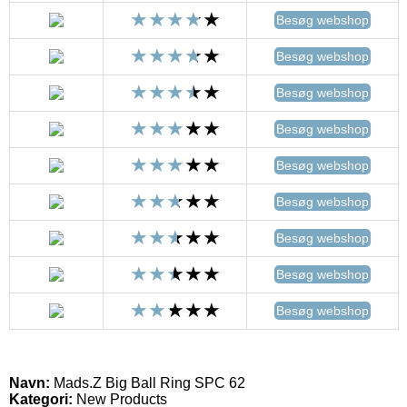
Besøg webshop
Besøg webshop
Besøg webshop
Besøg webshop
Besøg webshop
Besøg webshop
Besøg webshop
Besøg webshop
Besøg webshop
Navn:
Mads.Z Big Ball Ring SPC 62
Kategori:
New Products