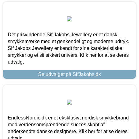
Det prisvindende Sif Jakobs Jewellery er et dansk
smykkemærke med et genkendeligt og moderne udtryk.
Sif Jakobs Jewellery er kendt for sine karakteristiske
smykker og et stilsikkert univers. Klik her for at se deres
udvalg.
Se udvalget på SifJakobs.dk
EndlessNordic.dk er et eksklusivt nordisk smykkebrand
med verdensomspændende succes skabt af
anderkendte danske designere. Klik her for at se deres
udvalg.