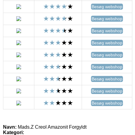
Besøg webshop
Besøg webshop
Besøg webshop
Besøg webshop
Besøg webshop
Besøg webshop
Besøg webshop
Besøg webshop
Besøg webshop
Navn:
Mads.Z Creol Amazonit Forgyldt
Kategori: