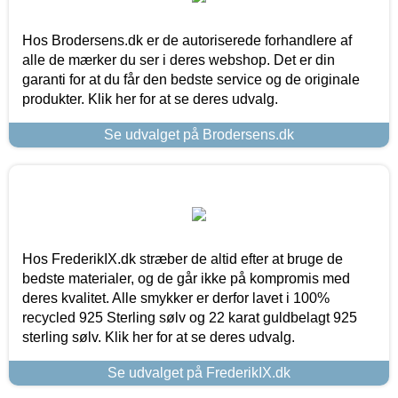
Hos Brodersens.dk er de autoriserede forhandlere af
alle de mærker du ser i deres webshop. Det er din
garanti for at du får den bedste service og de originale
produkter. Klik her for at se deres udvalg.
Se udvalget på Brodersens.dk
Hos FrederikIX.dk stræber de altid efter at bruge de
bedste materialer, og de går ikke på kompromis med
deres kvalitet. Alle smykker er derfor lavet i 100%
recycled 925 Sterling sølv og 22 karat guldbelagt 925
sterling sølv. Klik her for at se deres udvalg.
Se udvalget på FrederikIX.dk