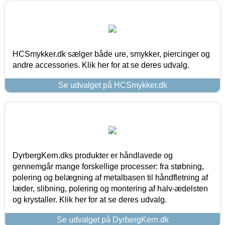
HCSmykker.dk sælger både ure, smykker, piercinger og
andre accessories. Klik her for at se deres udvalg.
Se udvalget på HCSmykker.dk
DyrbergKern.dks produkter er håndlavede og
gennemgår mange forskellige processer: fra støbning,
polering og belægning af metalbasen til håndfletning af
læder, slibning, polering og montering af halv-ædelsten
og krystaller. Klik her for at se deres udvalg.
Se udvalget på DyrbergKern.dk