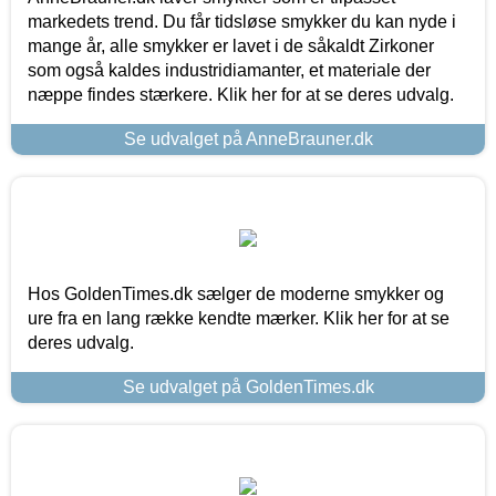
markedets trend. Du får tidsløse smykker du kan nyde i
mange år, alle smykker er lavet i de såkaldt Zirkoner
som også kaldes industridiamanter, et materiale der
næppe findes stærkere. Klik her for at se deres udvalg.
Se udvalget på AnneBrauner.dk
Hos GoldenTimes.dk sælger de moderne smykker og
ure fra en lang række kendte mærker. Klik her for at se
deres udvalg.
Se udvalget på GoldenTimes.dk