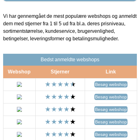
Vi har gennemgået de mest populære webshops og anmeldt
dem med stjerner fra 1 til 5 ud fra bl.a. deres prisniveau,
sortimentstørrelse, kundeservice, brugervenlighed,
betingelser, leveringsformer og betalingsmuligheder.
Bedst anmeldte webshops
Webshop
Stjerner
Link
Besøg webshop
Besøg webshop
Besøg webshop
Besøg webshop
Besøg webshop