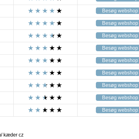
Besøg webshop
Besøg webshop
Besøg webshop
Besøg webshop
Besøg webshop
Besøg webshop
Besøg webshop
Besøg webshop
Besøg webshop
/ kæder cz