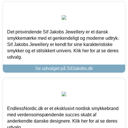
Det prisvindende Sif Jakobs Jewellery er et dansk
smykkemærke med et genkendeligt og moderne udtryk.
Sif Jakobs Jewellery er kendt for sine karakteristiske
smykker og et stilsikkert univers. Klik her for at se deres
udvalg.
Se udvalget på SifJakobs.dk
EndlessNordic.dk er et eksklusivt nordisk smykkebrand
med verdensomspændende succes skabt af
anderkendte danske designere. Klik her for at se deres
udvalg.