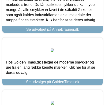
markedets trend. Du får tidsløse smykker du kan nyde i
mange år, alle smykker er lavet i de såkaldt Zirkoner
som også kaldes industridiamanter, et materiale der
næppe findes stærkere. Klik her for at se deres udvalg.
Se udvalget på AnneBrauner.dk
Hos GoldenTimes.dk sælger de moderne smykker og
ure fra en lang række kendte mærker. Klik her for at se
deres udvalg.
Se udvalget på GoldenTimes.dk