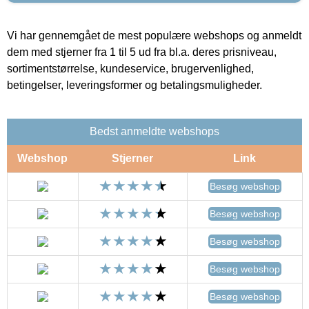
Vi har gennemgået de mest populære webshops og anmeldt
dem med stjerner fra 1 til 5 ud fra bl.a. deres prisniveau,
sortimentstørrelse, kundeservice, brugervenlighed,
betingelser, leveringsformer og betalingsmuligheder.
Bedst anmeldte webshops
Webshop
Stjerner
Link
Besøg webshop
Besøg webshop
Besøg webshop
Besøg webshop
Besøg webshop