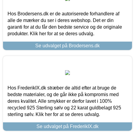
Hos Brodersens.dk er de autoriserede forhandlere af
alle de mærker du ser i deres webshop. Det er din
garanti for at du får den bedste service og de originale
produkter. Klik her for at se deres udvalg.
Se udvalget på Brodersens.dk
Hos FrederikIX.dk stræber de altid efter at bruge de
bedste materialer, og de går ikke på kompromis med
deres kvalitet. Alle smykker er derfor lavet i 100%
recycled 925 Sterling sølv og 22 karat guldbelagt 925
sterling sølv. Klik her for at se deres udvalg.
Se udvalget på FrederikIX.dk