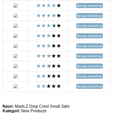
Besøg webshop
Besøg webshop
Besøg webshop
Besøg webshop
Besøg webshop
Besøg webshop
Besøg webshop
Besøg webshop
Besøg webshop
Navn:
Mads.Z Drop Creol Small Sølv
Kategori:
New Products