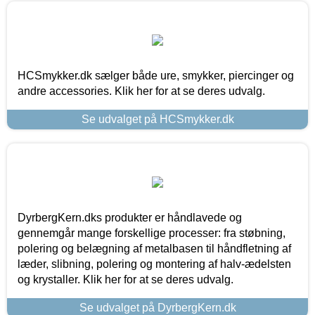
HCSmykker.dk sælger både ure, smykker, piercinger og
andre accessories. Klik her for at se deres udvalg.
Se udvalget på HCSmykker.dk
DyrbergKern.dks produkter er håndlavede og
gennemgår mange forskellige processer: fra støbning,
polering og belægning af metalbasen til håndfletning af
læder, slibning, polering og montering af halv-ædelsten
og krystaller. Klik her for at se deres udvalg.
Se udvalget på DyrbergKern.dk