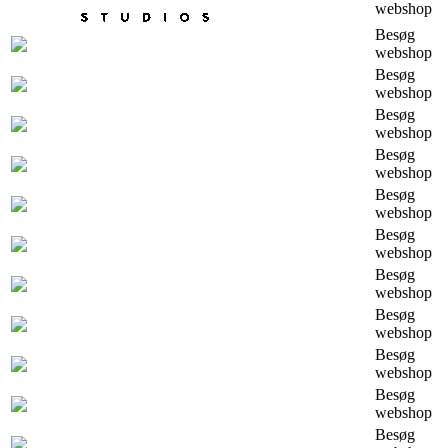
webshop
Besøg
webshop
Besøg
webshop
Besøg
webshop
Besøg
webshop
Besøg
webshop
Besøg
webshop
Besøg
webshop
Besøg
webshop
Besøg
webshop
Besøg
webshop
Besøg