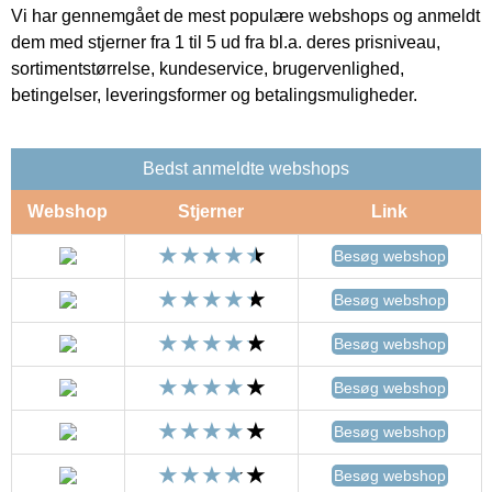
Vi har gennemgået de mest populære webshops og anmeldt
dem med stjerner fra 1 til 5 ud fra bl.a. deres prisniveau,
sortimentstørrelse, kundeservice, brugervenlighed,
betingelser, leveringsformer og betalingsmuligheder.
Bedst anmeldte webshops
Webshop
Stjerner
Link
Besøg webshop
Besøg webshop
Besøg webshop
Besøg webshop
Besøg webshop
Besøg webshop