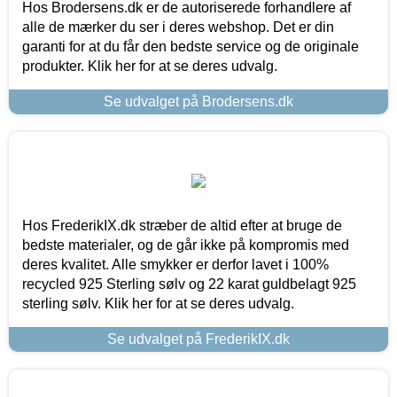
Hos Brodersens.dk er de autoriserede forhandlere af
alle de mærker du ser i deres webshop. Det er din
garanti for at du får den bedste service og de originale
produkter. Klik her for at se deres udvalg.
Se udvalget på Brodersens.dk
Hos FrederikIX.dk stræber de altid efter at bruge de
bedste materialer, og de går ikke på kompromis med
deres kvalitet. Alle smykker er derfor lavet i 100%
recycled 925 Sterling sølv og 22 karat guldbelagt 925
sterling sølv. Klik her for at se deres udvalg.
Se udvalget på FrederikIX.dk