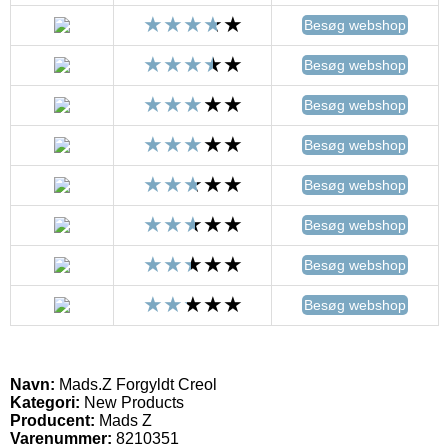
Besøg webshop
Besøg webshop
Besøg webshop
Besøg webshop
Besøg webshop
Besøg webshop
Besøg webshop
Besøg webshop
Navn:
Mads.Z Forgyldt Creol
Kategori:
New Products
Producent:
Mads Z
Varenummer:
8210351