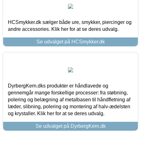
HCSmykker.dk sælger både ure, smykker, piercinger og
andre accessories. Klik her for at se deres udvalg.
Se udvalget på HCSmykker.dk
DyrbergKern.dks produkter er håndlavede og
gennemgår mange forskellige processer: fra støbning,
polering og belægning af metalbasen til håndfletning af
læder, slibning, polering og montering af halv-ædelsten
og krystaller. Klik her for at se deres udvalg.
Se udvalget på DyrbergKern.dk