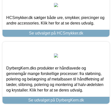
HCSmykker.dk sælger både ure, smykker, piercinger og
andre accessories. Klik her for at se deres udvalg.
Se udvalget på HCSmykker.dk
DyrbergKern.dks produkter er håndlavede og
gennemgår mange forskellige processer: fra støbning,
polering og belægning af metalbasen til håndfletning af
læder, slibning, polering og montering af halv-ædelsten
og krystaller. Klik her for at se deres udvalg.
Se udvalget på DyrbergKern.dk