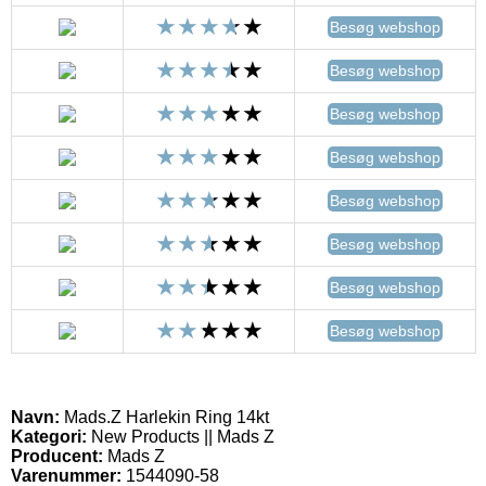
Besøg webshop
Besøg webshop
Besøg webshop
Besøg webshop
Besøg webshop
Besøg webshop
Besøg webshop
Besøg webshop
Navn:
Mads.Z Harlekin Ring 14kt
Kategori:
New Products || Mads Z
Producent:
Mads Z
Varenummer:
1544090-58