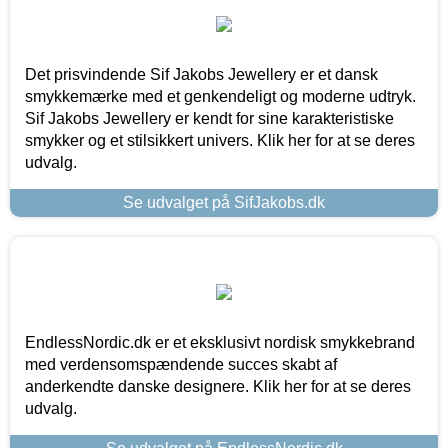
Det prisvindende Sif Jakobs Jewellery er et dansk
smykkemærke med et genkendeligt og moderne udtryk.
Sif Jakobs Jewellery er kendt for sine karakteristiske
smykker og et stilsikkert univers. Klik her for at se deres
udvalg.
Se udvalget på SifJakobs.dk
EndlessNordic.dk er et eksklusivt nordisk smykkebrand
med verdensomspændende succes skabt af
anderkendte danske designere. Klik her for at se deres
udvalg.