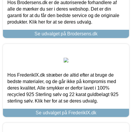
Hos Brodersens.dk er de autoriserede forhandlere af
alle de mærker du ser i deres webshop. Det er din
garanti for at du får den bedste service og de originale
produkter. Klik her for at se deres udvalg.
Se udvalget på Brodersens.dk
Hos FrederikIX.dk stræber de altid efter at bruge de
bedste materialer, og de går ikke på kompromis med
deres kvalitet. Alle smykker er derfor lavet i 100%
recycled 925 Sterling sølv og 22 karat guldbelagt 925
sterling sølv. Klik her for at se deres udvalg.
Se udvalget på FrederikIX.dk