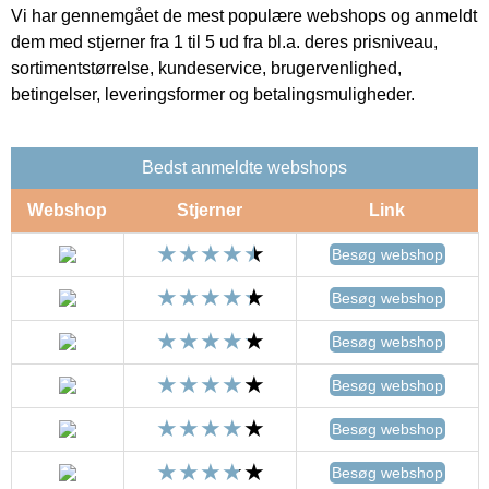
Vi har gennemgået de mest populære webshops og anmeldt
dem med stjerner fra 1 til 5 ud fra bl.a. deres prisniveau,
sortimentstørrelse, kundeservice, brugervenlighed,
betingelser, leveringsformer og betalingsmuligheder.
Bedst anmeldte webshops
Webshop
Stjerner
Link
Besøg webshop
Besøg webshop
Besøg webshop
Besøg webshop
Besøg webshop
Besøg webshop