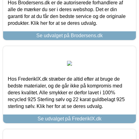
Hos Brodersens.dk er de autoriserede forhandlere af
alle de mærker du ser i deres webshop. Det er din
garanti for at du får den bedste service og de originale
produkter. Klik her for at se deres udvalg.
Se udvalget på Brodersens.dk
Hos FrederikIX.dk stræber de altid efter at bruge de
bedste materialer, og de går ikke på kompromis med
deres kvalitet. Alle smykker er derfor lavet i 100%
recycled 925 Sterling sølv og 22 karat guldbelagt 925
sterling sølv. Klik her for at se deres udvalg.
Se udvalget på FrederikIX.dk