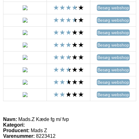
Besøg webshop
Besøg webshop
Besøg webshop
Besøg webshop
Besøg webshop
Besøg webshop
Besøg webshop
Besøg webshop
Navn:
Mads.Z Kæde fg m/ fvp
Kategori:
Producent:
Mads Z
Varenummer:
8223412