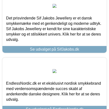
Det prisvindende Sif Jakobs Jewellery er et dansk
smykkemærke med et genkendeligt og moderne udtryk.
Sif Jakobs Jewellery er kendt for sine karakteristiske
smykker og et stilsikkert univers. Klik her for at se deres
udvalg.
Se udvalget på SifJakobs.dk
EndlessNordic.dk er et eksklusivt nordisk smykkebrand
med verdensomspændende succes skabt af
anderkendte danske designere. Klik her for at se deres
udvalg.