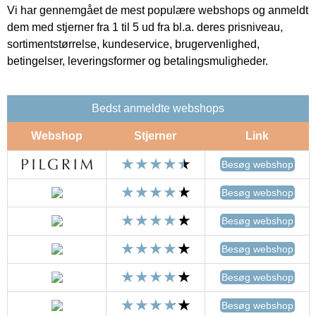
Vi har gennemgået de mest populære webshops og anmeldt
dem med stjerner fra 1 til 5 ud fra bl.a. deres prisniveau,
sortimentstørrelse, kundeservice, brugervenlighed,
betingelser, leveringsformer og betalingsmuligheder.
Bedst anmeldte webshops
Webshop
Stjerner
Link
Besøg webshop
Besøg webshop
Besøg webshop
Besøg webshop
Besøg webshop
Besøg webshop