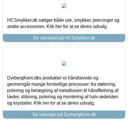
HCSmykker.dk sælger både ure, smykker, piercinger og
andre accessories. Klik her for at se deres udvalg.
Se udvalget på HCSmykker.dk
DyrbergKern.dks produkter er håndlavede og
gennemgår mange forskellige processer: fra støbning,
polering og belægning af metalbasen til håndfletning af
læder, slibning, polering og montering af halv-ædelsten
og krystaller. Klik her for at se deres udvalg.
Se udvalget på DyrbergKern.dk