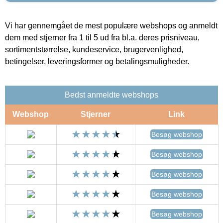
Vi har gennemgået de mest populære webshops og anmeldt
dem med stjerner fra 1 til 5 ud fra bl.a. deres prisniveau,
sortimentstørrelse, kundeservice, brugervenlighed,
betingelser, leveringsformer og betalingsmuligheder.
Bedst anmeldte webshops
Webshop
Stjerner
Link
Besøg webshop
Besøg webshop
Besøg webshop
Besøg webshop
Besøg webshop