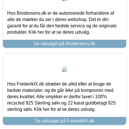
Hos Brodersens.dk er de autoriserede forhandlere af
alle de mærker du ser i deres webshop. Det er din
garanti for at du får den bedste service og de originale
produkter. Klik her for at se deres udvalg.
Se udvalget på Brodersens.dk
Hos FrederikIX.dk stræber de altid efter at bruge de
bedste materialer, og de går ikke på kompromis med
deres kvalitet. Alle smykker er derfor lavet i 100%
recycled 925 Sterling sølv og 22 karat guldbelagt 925
sterling sølv. Klik her for at se deres udvalg.
Se udvalget på FrederikIX.dk