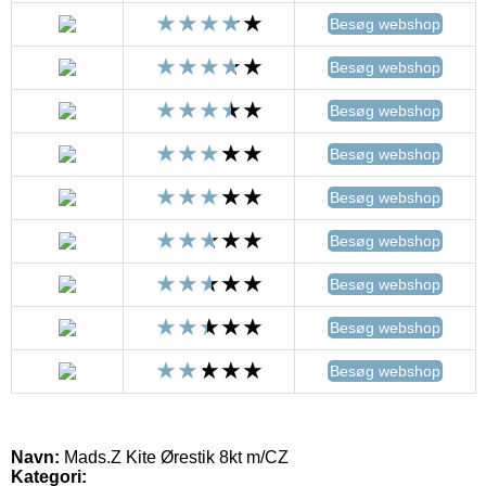
Besøg webshop
Besøg webshop
Besøg webshop
Besøg webshop
Besøg webshop
Besøg webshop
Besøg webshop
Besøg webshop
Besøg webshop
Navn:
Mads.Z Kite Ørestik 8kt m/CZ
Kategori: