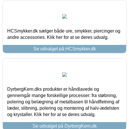
HCSmykker.dk sælger både ure, smykker, piercinger og
andre accessories. Klik her for at se deres udvalg.
Se udvalget på HCSmykker.dk
DyrbergKern.dks produkter er håndlavede og
gennemgår mange forskellige processer: fra støbning,
polering og belægning af metalbasen til håndfletning af
læder, slibning, polering og montering af halv-ædelsten
og krystaller. Klik her for at se deres udvalg.
Se udvalget på DyrbergKern.dk