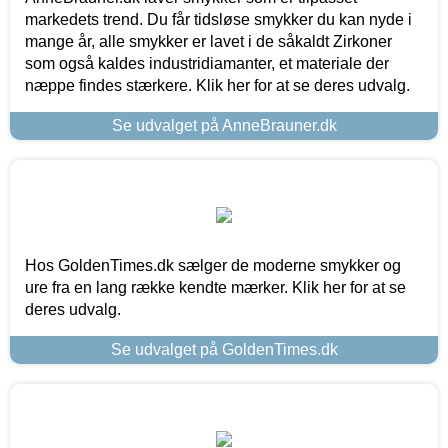
markedets trend. Du får tidsløse smykker du kan nyde i
mange år, alle smykker er lavet i de såkaldt Zirkoner
som også kaldes industridiamanter, et materiale der
næppe findes stærkere. Klik her for at se deres udvalg.
Se udvalget på AnneBrauner.dk
Hos GoldenTimes.dk sælger de moderne smykker og
ure fra en lang række kendte mærker. Klik her for at se
deres udvalg.
Se udvalget på GoldenTimes.dk