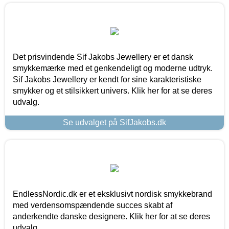
Det prisvindende Sif Jakobs Jewellery er et dansk
smykkemærke med et genkendeligt og moderne udtryk.
Sif Jakobs Jewellery er kendt for sine karakteristiske
smykker og et stilsikkert univers. Klik her for at se deres
udvalg.
Se udvalget på SifJakobs.dk
EndlessNordic.dk er et eksklusivt nordisk smykkebrand
med verdensomspændende succes skabt af
anderkendte danske designere. Klik her for at se deres
udvalg.