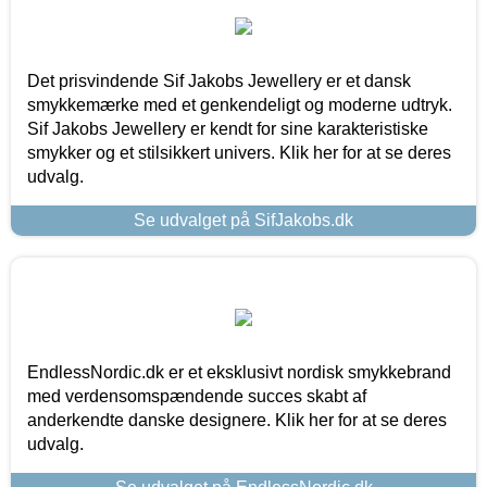
Det prisvindende Sif Jakobs Jewellery er et dansk
smykkemærke med et genkendeligt og moderne udtryk.
Sif Jakobs Jewellery er kendt for sine karakteristiske
smykker og et stilsikkert univers. Klik her for at se deres
udvalg.
Se udvalget på SifJakobs.dk
EndlessNordic.dk er et eksklusivt nordisk smykkebrand
med verdensomspændende succes skabt af
anderkendte danske designere. Klik her for at se deres
udvalg.