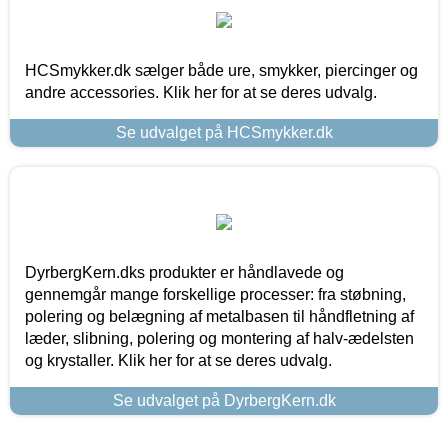
HCSmykker.dk sælger både ure, smykker, piercinger og
andre accessories. Klik her for at se deres udvalg.
Se udvalget på HCSmykker.dk
DyrbergKern.dks produkter er håndlavede og
gennemgår mange forskellige processer: fra støbning,
polering og belægning af metalbasen til håndfletning af
læder, slibning, polering og montering af halv-ædelsten
og krystaller. Klik her for at se deres udvalg.
Se udvalget på DyrbergKern.dk