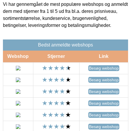
Vi har gennemgået de mest populære webshops og anmeldt
dem med stjerner fra 1 til 5 ud fra bl.a. deres prisniveau,
sortimentstørrelse, kundeservice, brugervenlighed,
betingelser, leveringsformer og betalingsmuligheder.
Bedst anmeldte webshops
Webshop
Stjerner
Link
Besøg webshop
Besøg webshop
Besøg webshop
Besøg webshop
Besøg webshop
Besøg webshop