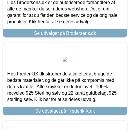
Hos Brodersens.dk er de autoriserede forhandlere af
alle de mærker du ser i deres webshop. Det er din
garanti for at du får den bedste service og de originale
produkter. Klik her for at se deres udvalg.
Se udvalget på Brodersens.dk
Hos FrederikIX.dk stræber de altid efter at bruge de
bedste materialer, og de går ikke på kompromis med
deres kvalitet. Alle smykker er derfor lavet i 100%
recycled 925 Sterling sølv og 22 karat guldbelagt 925
sterling sølv. Klik her for at se deres udvalg.
Se udvalget på FrederikIX.dk