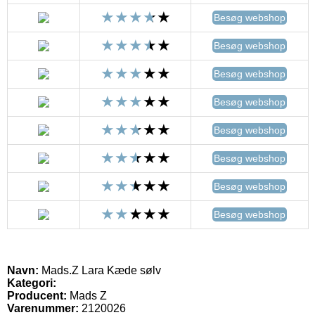
Besøg webshop
Besøg webshop
Besøg webshop
Besøg webshop
Besøg webshop
Besøg webshop
Besøg webshop
Besøg webshop
Navn:
Mads.Z Lara Kæde sølv
Kategori:
Producent:
Mads Z
Varenummer:
2120026