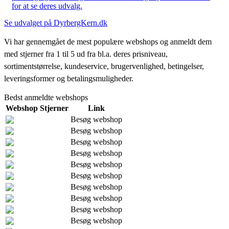
for at se deres udvalg.
Se udvalget på DyrbergKern.dk
Vi har gennemgået de mest populære webshops og anmeldt dem
med stjerner fra 1 til 5 ud fra bl.a. deres prisniveau,
sortimentstørrelse, kundeservice, brugervenlighed, betingelser,
leveringsformer og betalingsmuligheder.
Bedst anmeldte webshops
Webshop
Stjerner
Link
Besøg webshop
Besøg webshop
Besøg webshop
Besøg webshop
Besøg webshop
Besøg webshop
Besøg webshop
Besøg webshop
Besøg webshop
Besøg webshop